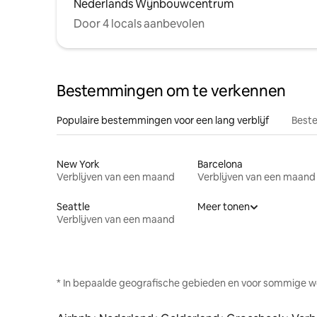
Nederlands Wijnbouwcentrum
Door 4 locals aanbevolen
Bestemmingen om te verkennen
Populaire bestemmingen voor een lang verblijf
Beste
New York
Barcelona
Verblijven van een maand
Verblijven van een maand
Seattle
Meer tonen
Verblijven van een maand
* In bepaalde geografische gebieden en voor sommige w