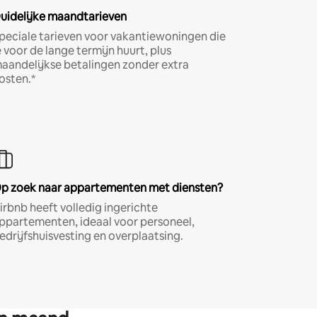
uidelijke maandtarieven
peciale tarieven voor vakantiewoningen die
e voor de lange termijn huurt, plus
aandelijkse betalingen zonder extra
osten.*
p zoek naar appartementen met diensten?
irbnb heeft volledig ingerichte
ppartementen, ideaal voor personeel,
edrijfshuisvesting en overplaatsing.