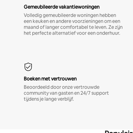
Gemeubileerde vakantiewoningen
Volledig gemeubileerde woningen hebben
een keuken en andere voorzieningen om een
maand of langer comfortabel te leven. Ze zijn
het perfecte alternatief voor een onderhuur.
Boeken met vertrouwen
Beoordeeld door onze vertrouwde
community van gasten en 24/7 support
tijdens je lange verblijf.