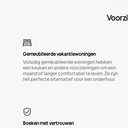
Voorzi
Gemeubileerde vakantiewoningen
Volledig gemeubileerde woningen hebben
een keuken en andere voorzieningen om een
maand of langer comfortabel te leven. Ze zijn
het perfecte alternatief voor een onderhuur.
Boeken met vertrouwen