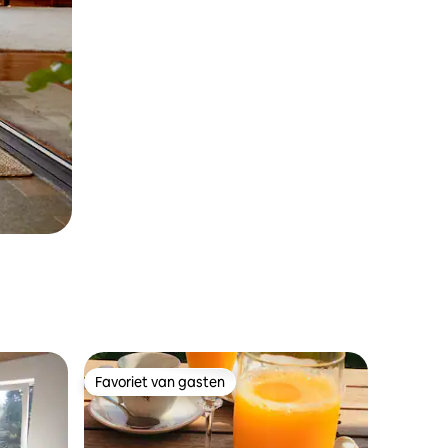
Favoriet van gasten
Favoriet van gasten