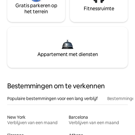
Gratis parkeren op
Fitnessruimte
het terrein
Appartement met diensten
Bestemmingen om te verkennen
Populaire bestemmingen voor een lang verblijf
Bestemmingen
New York
Barcelona
Verblijven van een maand
Verblijven van een maand