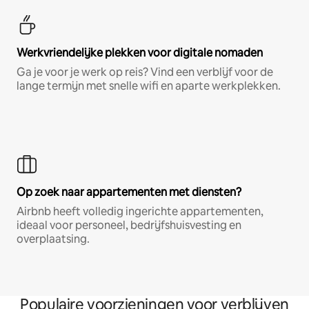
Werkvriendelijke plekken voor digitale nomaden
Ga je voor je werk op reis? Vind een verblijf voor de
lange termijn met snelle wifi en aparte werkplekken.
Op zoek naar appartementen met diensten?
Airbnb heeft volledig ingerichte appartementen,
ideaal voor personeel, bedrijfshuisvesting en
overplaatsing.
Populaire voorzieningen voor verblijven