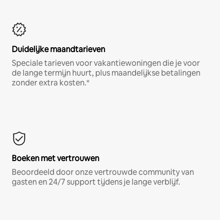
Duidelijke maandtarieven
Speciale tarieven voor vakantiewoningen die je voor
de lange termijn huurt, plus maandelijkse betalingen
zonder extra kosten.*
Boeken met vertrouwen
Beoordeeld door onze vertrouwde community van
gasten en 24/7 support tijdens je lange verblijf.