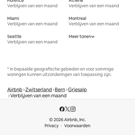
Florence
Athene
Verblijven van een maand
Verblijven van een maand
Miami
Montreal
Verblijven van een maand
Verblijven van een maand
Seattle
Meer tonen
Verblijven van een maand
* In bepaalde geografische gebieden en voor sommige
woningen kunnen uitzonderingen van toepassing zijn.
Airbnb
Zwitserland
Bern
Griesalp
Verblijven van een maand
© 2026 Airbnb, Inc.
Privacy
Voorwaarden