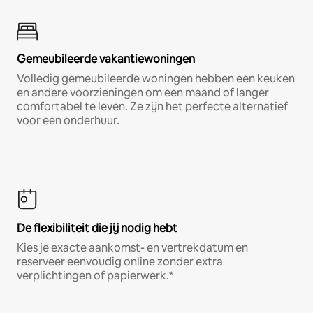
Gemeubileerde vakantiewoningen
Volledig gemeubileerde woningen hebben een keuken
en andere voorzieningen om een maand of langer
comfortabel te leven. Ze zijn het perfecte alternatief
voor een onderhuur.
De flexibiliteit die jij nodig hebt
Kies je exacte aankomst- en vertrekdatum en
reserveer eenvoudig online zonder extra
verplichtingen of papierwerk.*