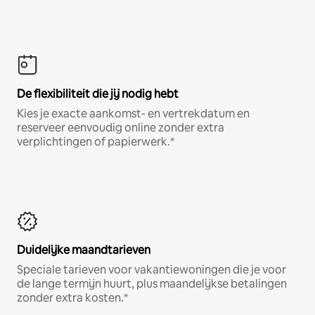
De flexibiliteit die jij nodig hebt
Kies je exacte aankomst- en vertrekdatum en
reserveer eenvoudig online zonder extra
verplichtingen of papierwerk.*
Duidelijke maandtarieven
Speciale tarieven voor vakantiewoningen die je voor
de lange termijn huurt, plus maandelijkse betalingen
zonder extra kosten.*