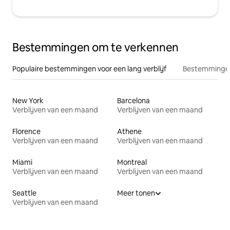
Bestemmingen om te verkennen
Populaire bestemmingen voor een lang verblijf
Bestemmingen
New York
Barcelona
Verblijven van een maand
Verblijven van een maand
Florence
Athene
Verblijven van een maand
Verblijven van een maand
Miami
Montreal
Verblijven van een maand
Verblijven van een maand
Seattle
Meer tonen
Verblijven van een maand