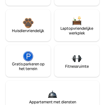
Laptopvriendelijke
Huisdiervriendelijk
werkplek
Gratis parkeren op
Fitnessruimte
het terrein
Appartement met diensten