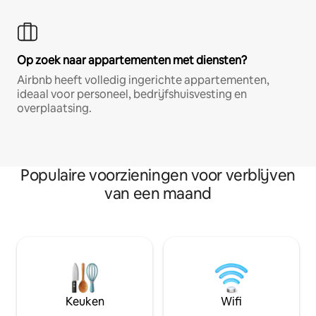
Op zoek naar appartementen met diensten?
Airbnb heeft volledig ingerichte appartementen,
ideaal voor personeel, bedrijfshuisvesting en
overplaatsing.
Populaire voorzieningen voor verblijven
van een maand
Keuken
Wifi