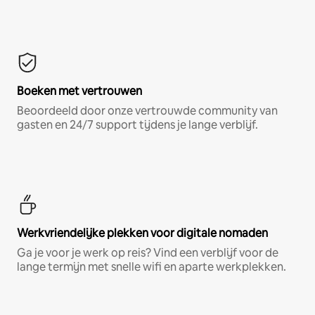
Boeken met vertrouwen
Beoordeeld door onze vertrouwde community van
gasten en 24/7 support tijdens je lange verblijf.
Werkvriendelijke plekken voor digitale nomaden
Ga je voor je werk op reis? Vind een verblijf voor de
lange termijn met snelle wifi en aparte werkplekken.