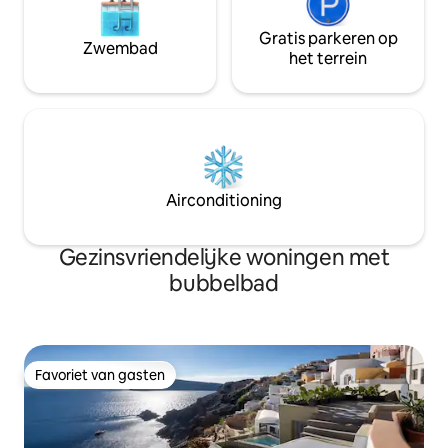
Gratis parkeren op
Zwembad
het terrein
Airconditioning
Gezinsvriendelijke woningen met
bubbelbad
Favoriet van gasten
Favoriet van gasten