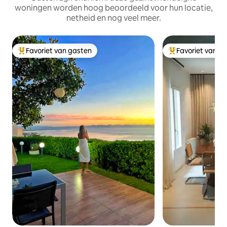
woningen worden hoog beoordeeld voor hun locatie,
netheid en nog veel meer.
Favoriet van gasten
Favoriet van g
Topfavoriet van gasten
Topfavoriet van 