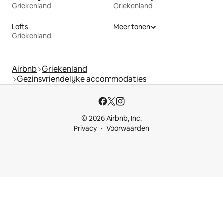
Griekenland
Griekenland
Lofts
Meer tonen
Griekenland
Airbnb
Griekenland
Gezinsvriendelijke accommodaties
© 2026 Airbnb, Inc.
Privacy
Voorwaarden