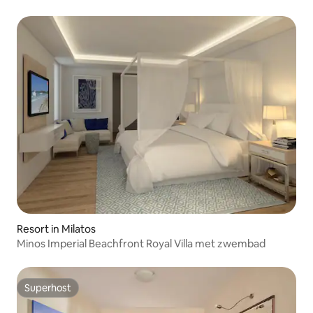
Resort in Milatos
Minos Imperial Beachfront Royal Villa met zwembad
Superhost
Superhost