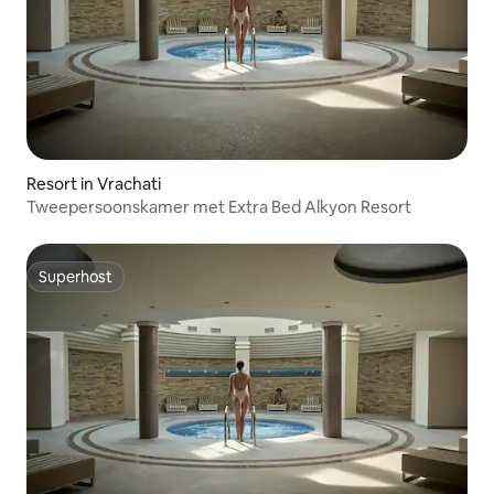
Resort in Vrachati
Tweepersoonskamer met Extra Bed Alkyon Resort
Superhost
Superhost