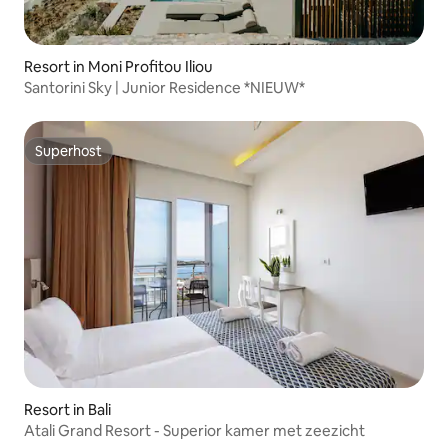
Resort in Moni Profitou Iliou
Santorini Sky | Junior Residence *NIEUW*
Superhost
Superhost
Resort in Bali
Atali Grand Resort - Superior kamer met zeezicht