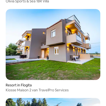
Olivia Sports & Sea 1BR Villa
Resort in Flogita
Kiosse Maison 2 van TravelPro Services