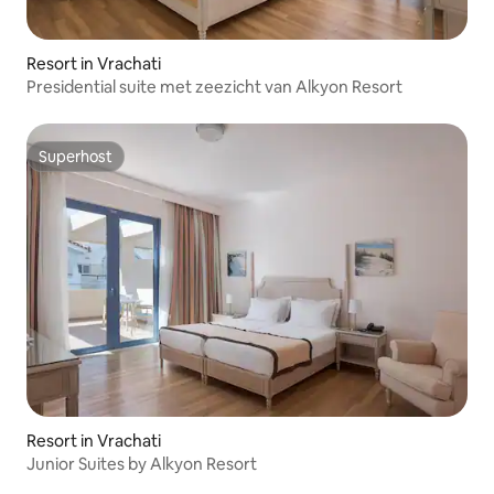
Resort in Vrachati
Presidential suite met zeezicht van Alkyon Resort
Superhost
Superhost
Resort in Vrachati
Junior Suites by Alkyon Resort