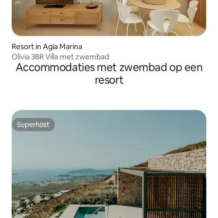
Resort in Agia Marina
Olivia 3BR Villa met zwembad
Accommodaties met zwembad op een
resort
Superhost
Superhost