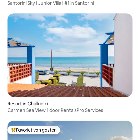
Santorini Sky | Junior Villa | #1 in Santorini
Resort in Chalkidiki
Carmen Sea View 1 door RentalsPro Services
Favoriet van gasten
Topfavoriet van gasten