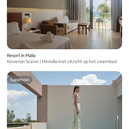
Resort in Malia
Noverian Scenic | Minivilla met uitzicht op het zwembad
Superhost
Superhost