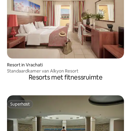
Resort in Vrachati
Standaardkamer van Alkyon Resort
Resorts met fitnessruimte
Superhost
Superhost