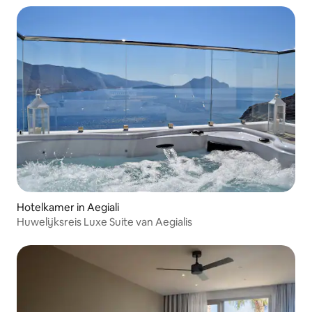
Hotelkamer in Aegiali
Huwelijksreis Luxe Suite van Aegialis