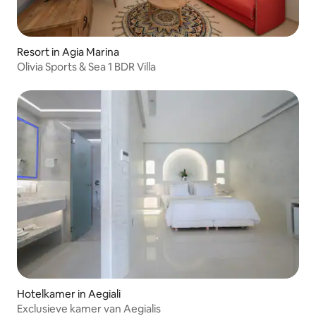
Resort in Agia Marina
Olivia Sports & Sea 1 BDR Villa
Hotelkamer in Aegiali
Exclusieve kamer van Aegialis