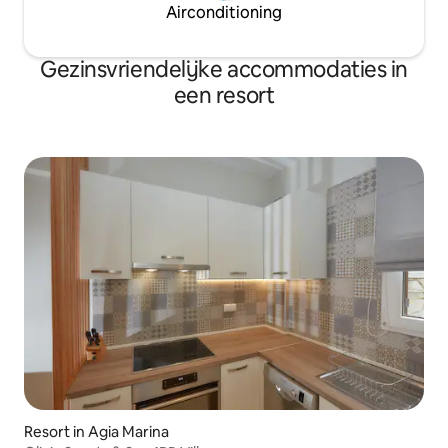
Airconditioning
Gezinsvriendelijke accommodaties in
een resort
Resort in Agia Marina