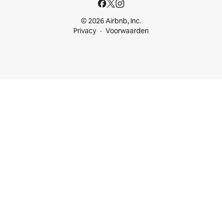
© 2026 Airbnb, Inc.
Privacy
Voorwaarden