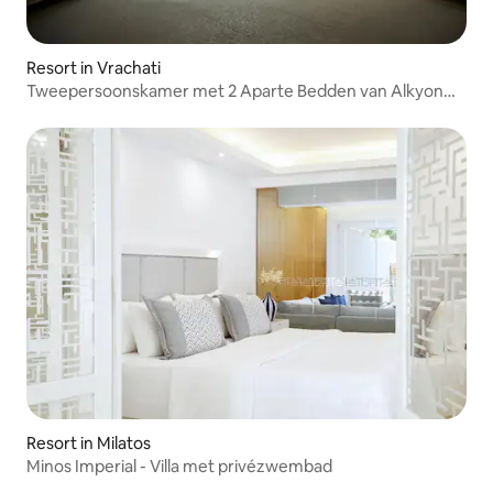
Resort in Vrachati
Tweepersoonskamer met 2 Aparte Bedden van Alkyon
Resort
Resort in Milatos
Minos Imperial - Villa met privézwembad