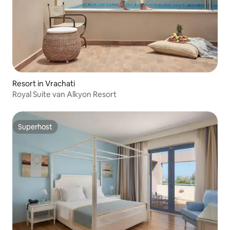
Resort in Vrachati
Royal Suite van Alkyon Resort
Superhost
Superhost