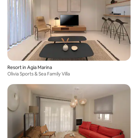
Resort in Agia Marina
Olivia Sports & Sea Family Villa