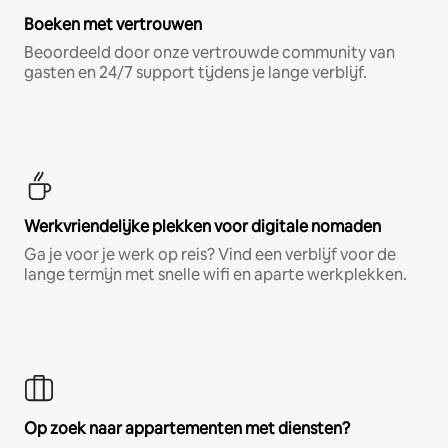
Boeken met vertrouwen
Beoordeeld door onze vertrouwde community van
gasten en 24/7 support tijdens je lange verblijf.
Werkvriendelijke plekken voor digitale nomaden
Ga je voor je werk op reis? Vind een verblijf voor de
lange termijn met snelle wifi en aparte werkplekken.
Op zoek naar appartementen met diensten?