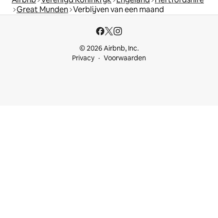
Great Munden
Verblijven van een maand
© 2026 Airbnb, Inc.
Privacy
Voorwaarden