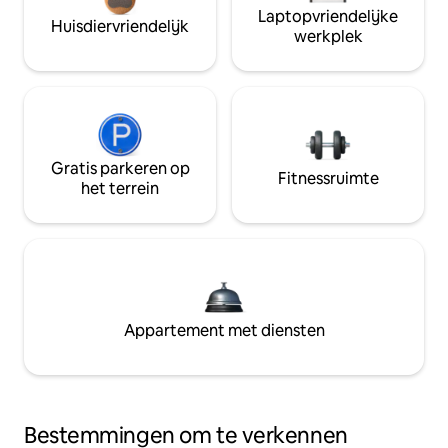
Laptopvriendelijke
Huisdiervriendelijk
werkplek
Gratis parkeren op
Fitnessruimte
het terrein
Appartement met diensten
Bestemmingen om te verkennen