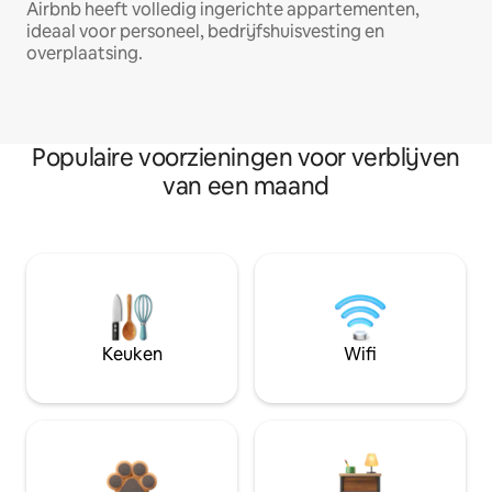
Airbnb heeft volledig ingerichte appartementen,
ideaal voor personeel, bedrijfshuisvesting en
overplaatsing.
Populaire voorzieningen voor verblijven
van een maand
Keuken
Wifi