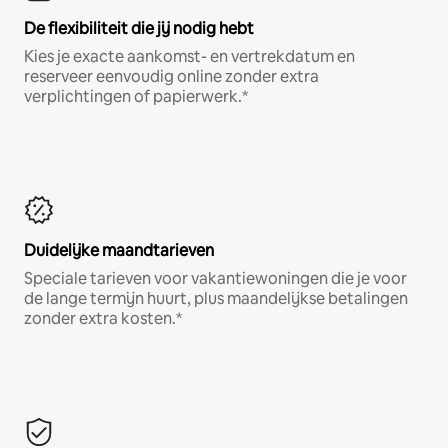
De flexibiliteit die jij nodig hebt
Kies je exacte aankomst- en vertrekdatum en
reserveer eenvoudig online zonder extra
verplichtingen of papierwerk.*
Duidelijke maandtarieven
Speciale tarieven voor vakantiewoningen die je voor
de lange termijn huurt, plus maandelijkse betalingen
zonder extra kosten.*