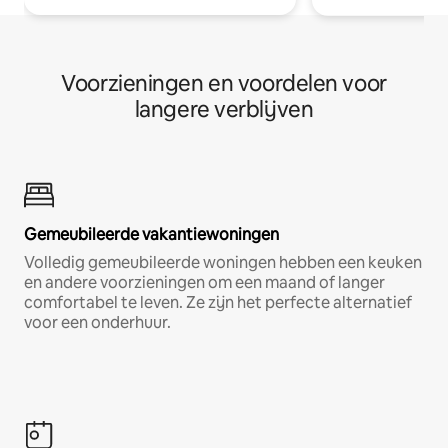
Voorzieningen en voordelen voor
langere verblijven
Gemeubileerde vakantiewoningen
Volledig gemeubileerde woningen hebben een keuken
en andere voorzieningen om een maand of langer
comfortabel te leven. Ze zijn het perfecte alternatief
voor een onderhuur.