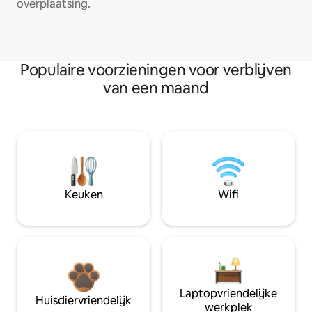
overplaatsing.
Populaire voorzieningen voor verblijven
van een maand
Keuken
Wifi
Laptopvriendelijke
Huisdiervriendelijk
werkplek