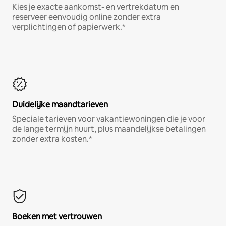
Kies je exacte aankomst- en vertrekdatum en
reserveer eenvoudig online zonder extra
verplichtingen of papierwerk.*
Duidelijke maandtarieven
Speciale tarieven voor vakantiewoningen die je voor
de lange termijn huurt, plus maandelijkse betalingen
zonder extra kosten.*
Boeken met vertrouwen