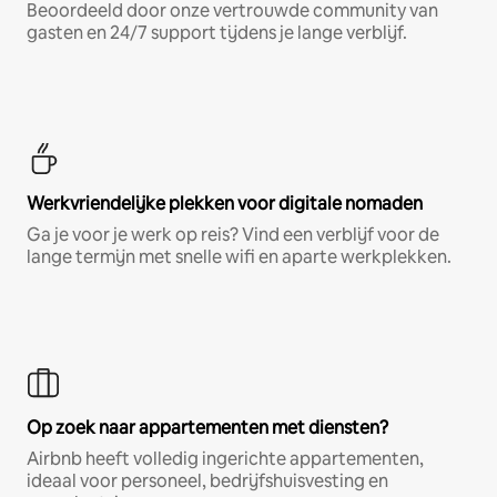
Beoordeeld door onze vertrouwde community van
gasten en 24/7 support tijdens je lange verblijf.
Werkvriendelijke plekken voor digitale nomaden
Ga je voor je werk op reis? Vind een verblijf voor de
lange termijn met snelle wifi en aparte werkplekken.
Op zoek naar appartementen met diensten?
Airbnb heeft volledig ingerichte appartementen,
ideaal voor personeel, bedrijfshuisvesting en