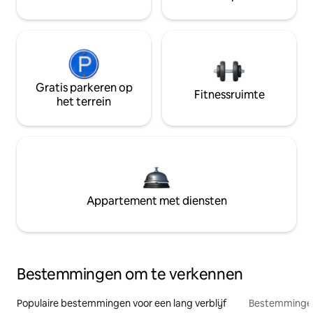
Gratis parkeren op
Fitnessruimte
het terrein
Appartement met diensten
Bestemmingen om te verkennen
Populaire bestemmingen voor een lang verblijf
Bestemmingen