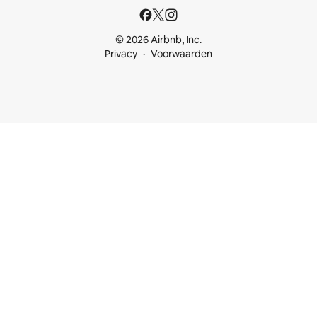
© 2026 Airbnb, Inc.
Privacy
Voorwaarden