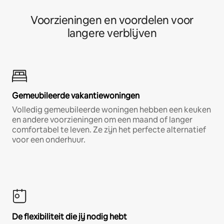
Voorzieningen en voordelen voor
langere verblijven
Gemeubileerde vakantiewoningen
Volledig gemeubileerde woningen hebben een keuken
en andere voorzieningen om een maand of langer
comfortabel te leven. Ze zijn het perfecte alternatief
voor een onderhuur.
De flexibiliteit die jij nodig hebt