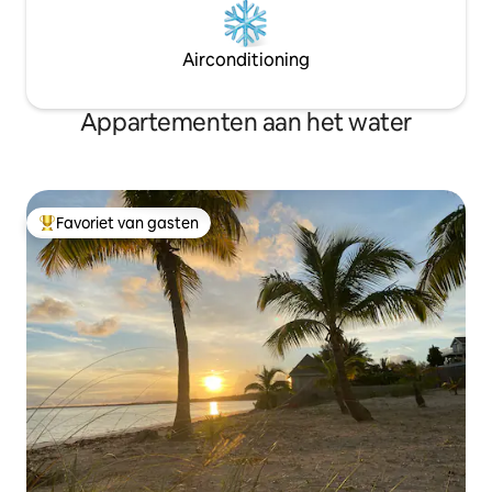
Airconditioning
Appartementen aan het water
Favoriet van gasten
Topfavoriet van gasten