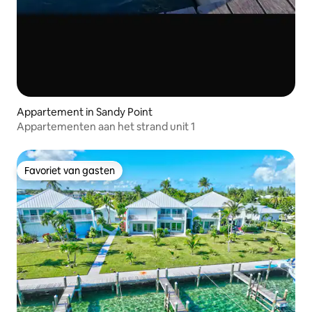
Appartement in Sandy Point
Appartementen aan het strand unit 1
Favoriet van gasten
Favoriet van gasten