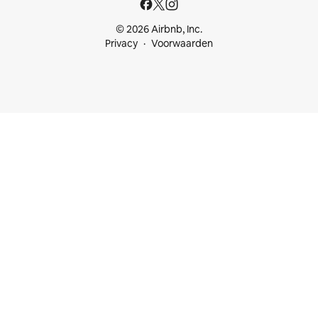
© 2026 Airbnb, Inc.
Privacy
Voorwaarden