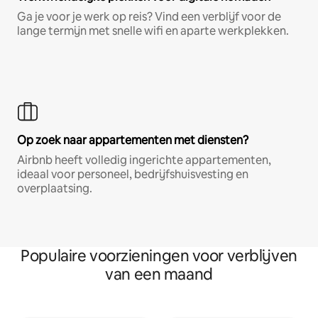
Ga je voor je werk op reis? Vind een verblijf voor de
lange termijn met snelle wifi en aparte werkplekken.
Op zoek naar appartementen met diensten?
Airbnb heeft volledig ingerichte appartementen,
ideaal voor personeel, bedrijfshuisvesting en
overplaatsing.
Populaire voorzieningen voor verblijven
van een maand