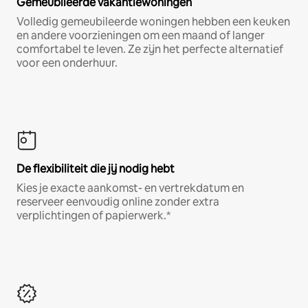
Gemeubileerde vakantiewoningen
Volledig gemeubileerde woningen hebben een keuken
en andere voorzieningen om een maand of langer
comfortabel te leven. Ze zijn het perfecte alternatief
voor een onderhuur.
De flexibiliteit die jij nodig hebt
Kies je exacte aankomst- en vertrekdatum en
reserveer eenvoudig online zonder extra
verplichtingen of papierwerk.*