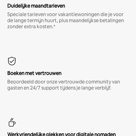
Duidelijke maandtarieven
Speciale tarieven voor vakantiewoningen die je voor
de lange termijn huurt, plus maandelijkse betalingen
zonder extra kosten.*
Boeken met vertrouwen
Beoordeeld door onze vertrouwde community van
gasten en 24/7 support tijdens je lange verblijf.
Werkvriendelijke plekken voor digitale nomaden