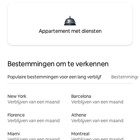
Appartement met diensten
Bestemmingen om te verkennen
Populaire bestemmingen voor een lang verblijf
Bestemmingen
New York
Barcelona
Verblijven van een maand
Verblijven van een maand
Florence
Athene
Verblijven van een maand
Verblijven van een maand
Miami
Montreal
Verblijven van een maand
Verblijven van een maand