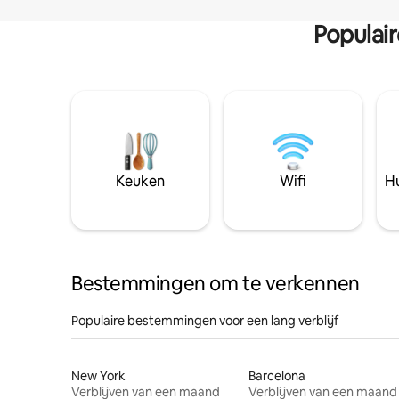
Populai
Keuken
Wifi
Hu
Bestemmingen om te verkennen
Populaire bestemmingen voor een lang verblijf
New York
Barcelona
Verblijven van een maand
Verblijven van een maand