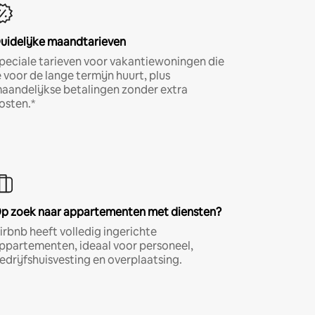
uidelijke maandtarieven
peciale tarieven voor vakantiewoningen die
e voor de lange termijn huurt, plus
aandelijkse betalingen zonder extra
osten.*
p zoek naar appartementen met diensten?
irbnb heeft volledig ingerichte
ppartementen, ideaal voor personeel,
edrijfshuisvesting en overplaatsing.