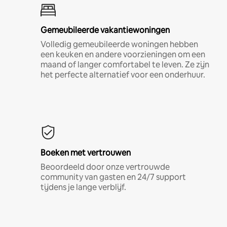
Gemeubileerde vakantiewoningen
Volledig gemeubileerde woningen hebben
een keuken en andere voorzieningen om een
maand of langer comfortabel te leven. Ze zijn
het perfecte alternatief voor een onderhuur.
Boeken met vertrouwen
Beoordeeld door onze vertrouwde
community van gasten en 24/7 support
tijdens je lange verblijf.