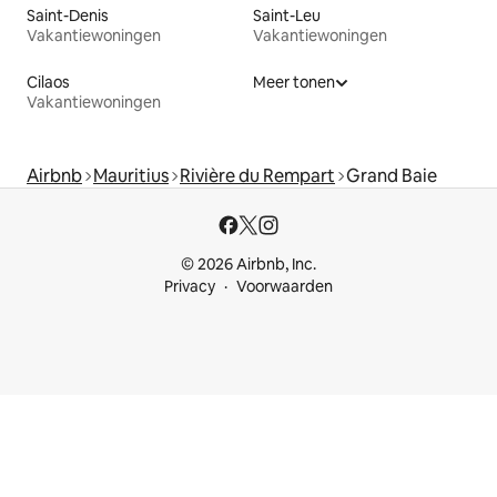
Saint-Denis
Saint-Leu
Vakantiewoningen
Vakantiewoningen
Cilaos
Meer tonen
Vakantiewoningen
Airbnb
Mauritius
Rivière du Rempart
Grand Baie
© 2026 Airbnb, Inc.
Privacy
Voorwaarden