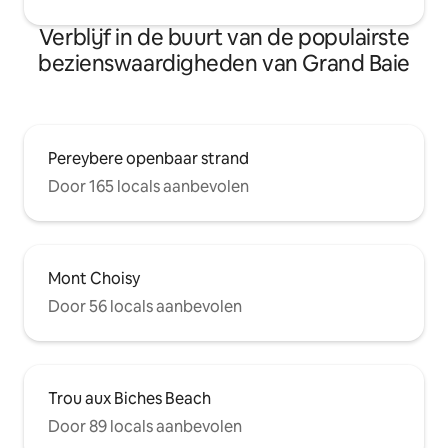
Verblijf in de buurt van de populairste
bezienswaardigheden van Grand Baie
Pereybere openbaar strand
Door 165 locals aanbevolen
Mont Choisy
Door 56 locals aanbevolen
Trou aux Biches Beach
Door 89 locals aanbevolen