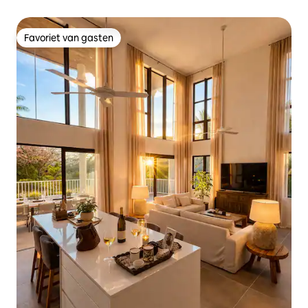
Favoriet van gasten
Favoriet van gasten