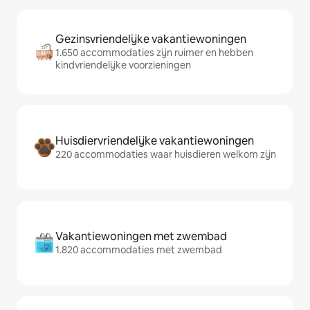
Gezinsvriendelijke vakantiewoningen
1.650 accommodaties zijn ruimer en hebben
kindvriendelijke voorzieningen
Huisdiervriendelijke vakantiewoningen
220 accommodaties waar huisdieren welkom zijn
Vakantiewoningen met zwembad
1.820 accommodaties met zwembad