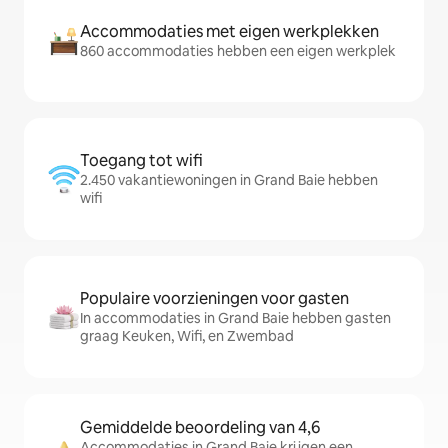
Accommodaties met eigen werkplekken
860 accommodaties hebben een eigen werkplek
Toegang tot wifi
2.450 vakantiewoningen in Grand Baie hebben
wifi
Populaire voorzieningen voor gasten
In accommodaties in Grand Baie hebben gasten
graag Keuken, Wifi, en Zwembad
Gemiddelde beoordeling van 4,6
Accommodaties in Grand Baie krijgen een