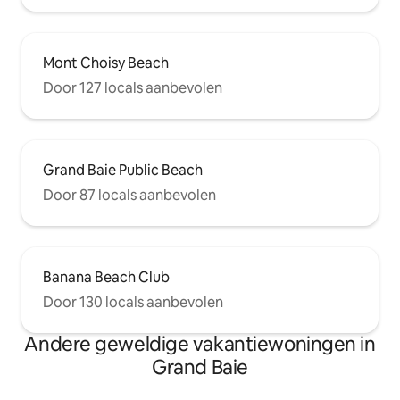
Mont Choisy Beach
Door 127 locals aanbevolen
Grand Baie Public Beach
Door 87 locals aanbevolen
Banana Beach Club
Door 130 locals aanbevolen
Andere geweldige vakantiewoningen in
Grand Baie