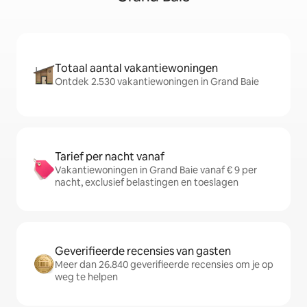
Totaal aantal vakantiewoningen
Ontdek 2.530 vakantiewoningen in Grand Baie
Tarief per nacht vanaf
Vakantiewoningen in Grand Baie vanaf € 9 per
nacht, exclusief belastingen en toeslagen
Geverifieerde recensies van gasten
Meer dan 26.840 geverifieerde recensies om je op
weg te helpen