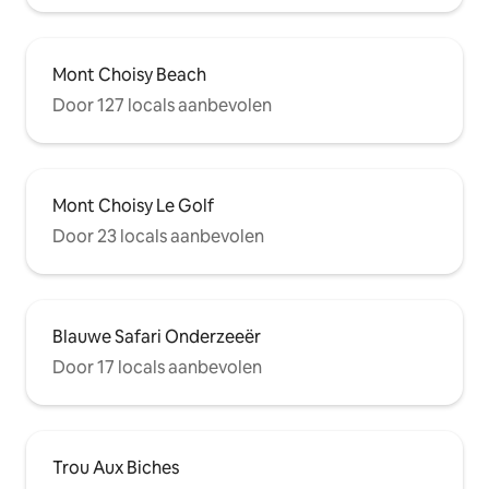
Mont Choisy Beach
Door 127 locals aanbevolen
Mont Choisy Le Golf
Door 23 locals aanbevolen
Blauwe Safari Onderzeeër
Door 17 locals aanbevolen
Trou Aux Biches