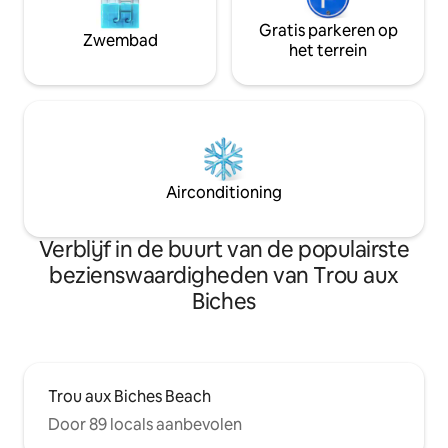
Gratis parkeren op
Zwembad
het terrein
Airconditioning
Verblijf in de buurt van de populairste
bezienswaardigheden van Trou aux
Biches
Trou aux Biches Beach
Door 89 locals aanbevolen