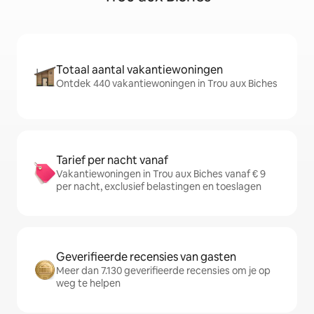
Totaal aantal vakantiewoningen
Ontdek 440 vakantiewoningen in Trou aux Biches
Tarief per nacht vanaf
Vakantiewoningen in Trou aux Biches vanaf € 9
per nacht, exclusief belastingen en toeslagen
Geverifieerde recensies van gasten
Meer dan 7.130 geverifieerde recensies om je op
weg te helpen