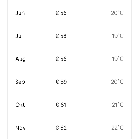
Jun
€ 56
20°C
Jul
€ 58
19°C
Aug
€ 56
19°C
Sep
€ 59
20°C
Okt
€ 61
21°C
Nov
€ 62
22°C