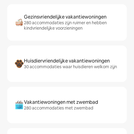
Gezinsvriendelijke vakantiewoningen
280 accommodaties zijn ruimer en hebben
kindvriendelijke voorzieningen
Huisdiervriendelijke vakantiewoningen
30 accommodaties waar huisdieren welkom zijn
Vakantiewoningen met zwembad
280 accommodaties met zwembad