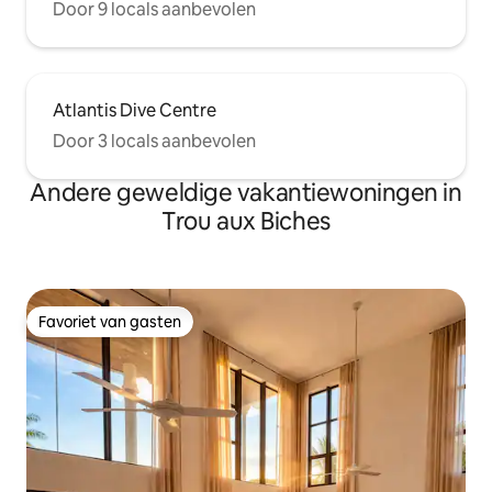
Door 9 locals aanbevolen
Atlantis Dive Centre
Door 3 locals aanbevolen
Andere geweldige vakantiewoningen in
Trou aux Biches
Favoriet van gasten
Favoriet van gasten