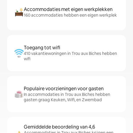
Accommodaties met eigen werkplekken
160 accommodaties hebben een eigen werkplek
Toegang tot wifi
410 vakantiewoningen in Trou aux Biches hebben
wifi
Populaire voorzieningen voor gasten
In accommodaties in Trou aux Biches hebben
gasten graag Keuken, Wifi, en Zwembad
Gemiddelde beoordeling van 4,6
Accommodaties in Trou aux Biches krijgen een