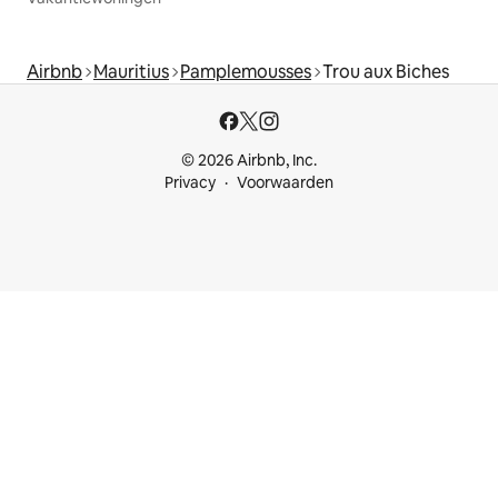
Airbnb
Mauritius
Pamplemousses
Trou aux Biches
© 2026 Airbnb, Inc.
Privacy
Voorwaarden