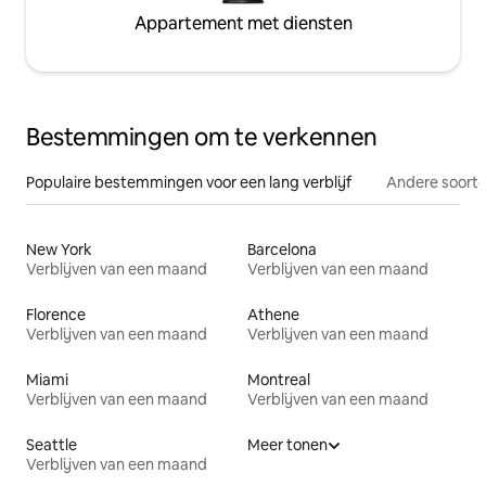
Appartement met diensten
Bestemmingen om te verkennen
Populaire bestemmingen voor een lang verblijf
Andere soorte
New York
Barcelona
Verblijven van een maand
Verblijven van een maand
Florence
Athene
Verblijven van een maand
Verblijven van een maand
Miami
Montreal
Verblijven van een maand
Verblijven van een maand
Seattle
Meer tonen
Verblijven van een maand