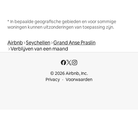
* In bepaalde geografische gebieden en voor sommige
woningen kunnen uitzonderingen van toepassing zijn.
Airbnb
Seychellen
Grand Anse Praslin
Verblijven van een maand
© 2026 Airbnb, Inc.
Privacy
Voorwaarden