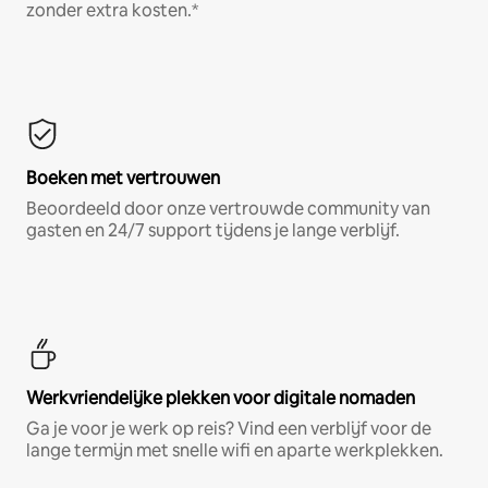
zonder extra kosten.*
Boeken met vertrouwen
Beoordeeld door onze vertrouwde community van
gasten en 24/7 support tijdens je lange verblijf.
Werkvriendelijke plekken voor digitale nomaden
Ga je voor je werk op reis? Vind een verblijf voor de
lange termijn met snelle wifi en aparte werkplekken.