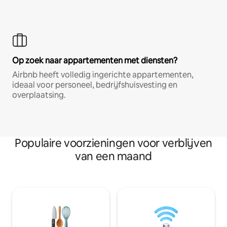
Op zoek naar appartementen met diensten?
Airbnb heeft volledig ingerichte appartementen,
ideaal voor personeel, bedrijfshuisvesting en
overplaatsing.
Populaire voorzieningen voor verblijven
van een maand