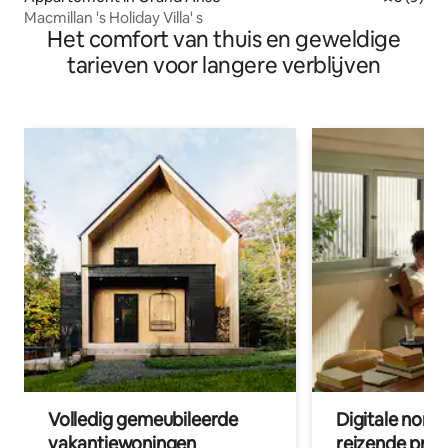
Macmillan 's Holiday Villa' s
Het comfort van thuis en geweldige
tarieven voor langere verblijven
Volledig gemeubileerde
Digitale nom
vakantiewoningen
reizende prof