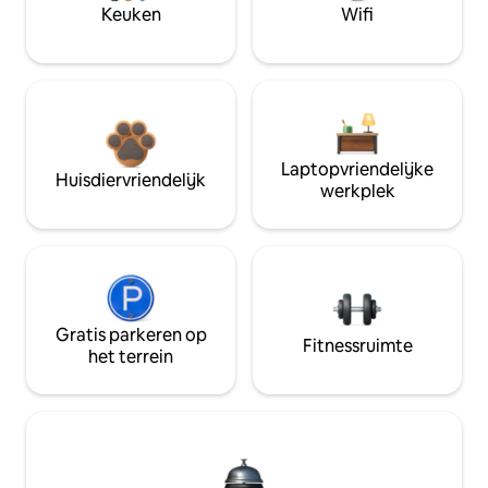
Keuken
Wifi
Laptopvriendelijke
Huisdiervriendelijk
werkplek
Gratis parkeren op
Fitnessruimte
het terrein