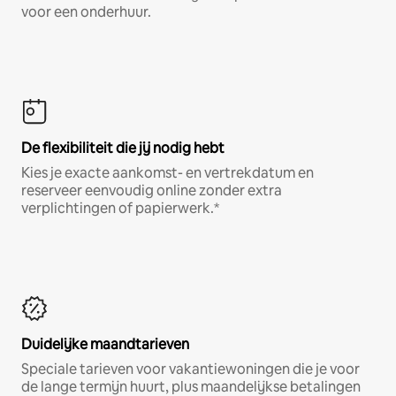
voor een onderhuur.
De flexibiliteit die jij nodig hebt
Kies je exacte aankomst- en vertrekdatum en
reserveer eenvoudig online zonder extra
verplichtingen of papierwerk.*
Duidelijke maandtarieven
Speciale tarieven voor vakantiewoningen die je voor
de lange termijn huurt, plus maandelijkse betalingen