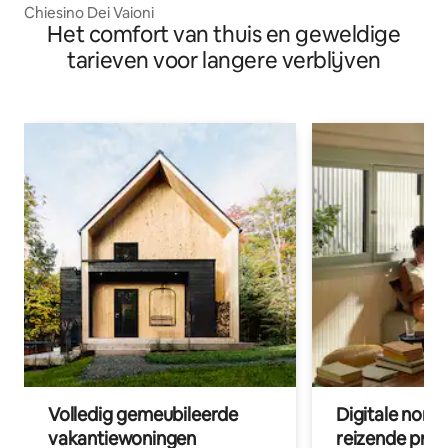
Chiesino Dei Vaioni
Het comfort van thuis en geweldige
tarieven voor langere verblijven
Volledig gemeubileerde
Digitale nom
vakantiewoningen
reizende prof