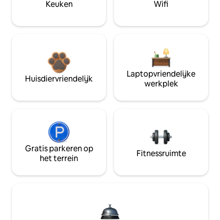
Keuken
Wifi
Laptopvriendelijke
Huisdiervriendelijk
werkplek
Gratis parkeren op
Fitnessruimte
het terrein