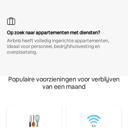
Op zoek naar appartementen met diensten?
Airbnb heeft volledig ingerichte appartementen,
ideaal voor personeel, bedrijfshuisvesting en
overplaatsing.
Populaire voorzieningen voor verblijven
van een maand