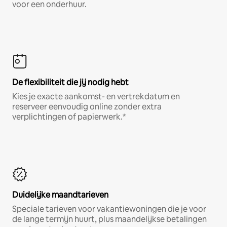
voor een onderhuur.
De flexibiliteit die jij nodig hebt
Kies je exacte aankomst- en vertrekdatum en
reserveer eenvoudig online zonder extra
verplichtingen of papierwerk.*
Duidelijke maandtarieven
Speciale tarieven voor vakantiewoningen die je voor
de lange termijn huurt, plus maandelijkse betalingen