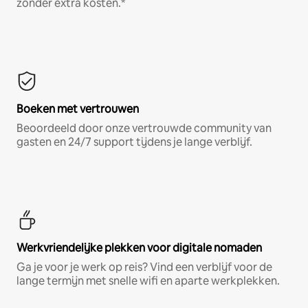
zonder extra kosten.*
Boeken met vertrouwen
Beoordeeld door onze vertrouwde community van
gasten en 24/7 support tijdens je lange verblijf.
Werkvriendelijke plekken voor digitale nomaden
Ga je voor je werk op reis? Vind een verblijf voor de
lange termijn met snelle wifi en aparte werkplekken.