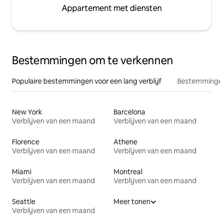
Appartement met diensten
Bestemmingen om te verkennen
Populaire bestemmingen voor een lang verblijf
Bestemmingen
New York
Barcelona
Verblijven van een maand
Verblijven van een maand
Florence
Athene
Verblijven van een maand
Verblijven van een maand
Miami
Montreal
Verblijven van een maand
Verblijven van een maand
Seattle
Meer tonen
Verblijven van een maand