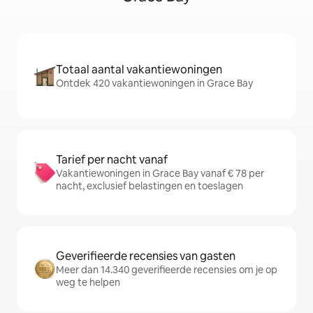
Totaal aantal vakantiewoningen
Ontdek 420 vakantiewoningen in Grace Bay
Tarief per nacht vanaf
Vakantiewoningen in Grace Bay vanaf € 78 per
nacht, exclusief belastingen en toeslagen
Geverifieerde recensies van gasten
Meer dan 14.340 geverifieerde recensies om je op
weg te helpen