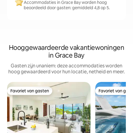
Accommodaties in Grace Bay worden hoog
beoordeeld door gasten: gemiddeld 4,8 op 5.
Hooggewaardeerde vakantiewoningen
in Grace Bay
Gasten zijn unaniem: deze accommodaties worden
hoog gewaardeerd voor hun locatie, netheid en meer.
Favoriet van gasten
Favoriet van gas
Favoriet van gasten
Favoriet van gas