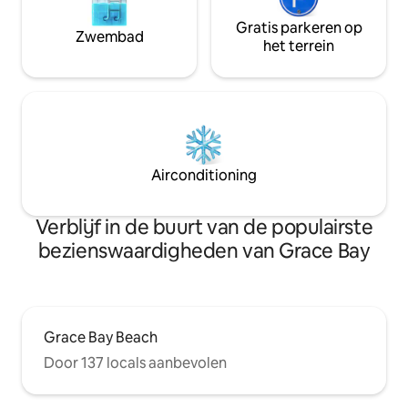
Gratis parkeren op
Zwembad
het terrein
Airconditioning
Verblijf in de buurt van de populairste
bezienswaardigheden van Grace Bay
Grace Bay Beach
Door 137 locals aanbevolen