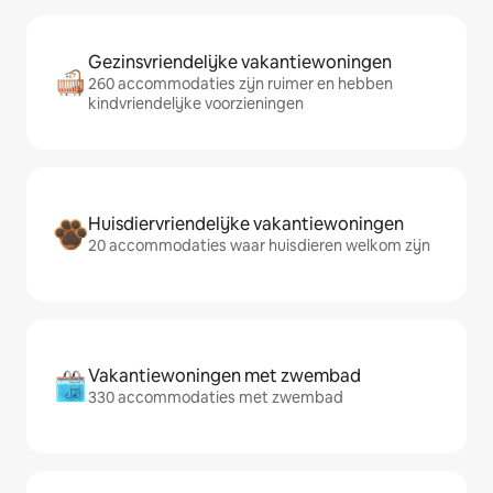
Gezinsvriendelijke vakantiewoningen
260 accommodaties zijn ruimer en hebben
kindvriendelijke voorzieningen
Huisdiervriendelijke vakantiewoningen
20 accommodaties waar huisdieren welkom zijn
Vakantiewoningen met zwembad
330 accommodaties met zwembad