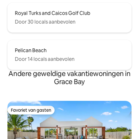
Royal Turks and Caicos Golf Club
Door 30 locals aanbevolen
Pelican Beach
Door 14 locals aanbevolen
Andere geweldige vakantiewoningen in
Grace Bay
Favoriet van gasten
Favoriet van gasten