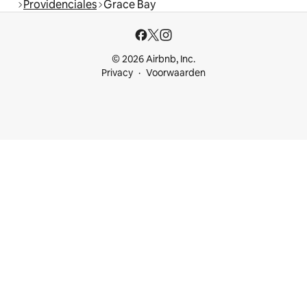
Providenciales
Grace Bay
© 2026 Airbnb, Inc.
Privacy
Voorwaarden