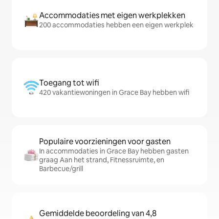
Accommodaties met eigen werkplekken
200 accommodaties hebben een eigen werkplek
Toegang tot wifi
420 vakantiewoningen in Grace Bay hebben wifi
Populaire voorzieningen voor gasten
In accommodaties in Grace Bay hebben gasten
graag Aan het strand, Fitnessruimte, en
Barbecue/grill
Gemiddelde beoordeling van 4,8