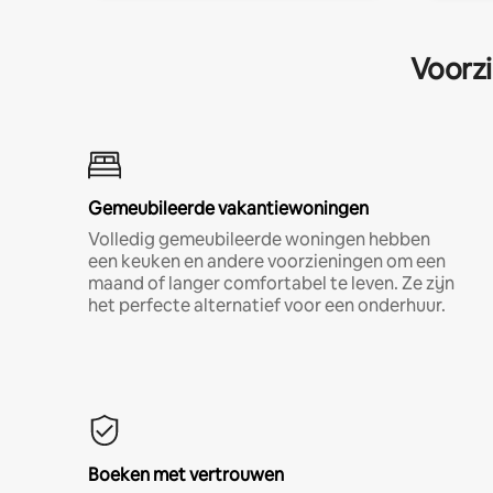
Voorzi
Gemeubileerde vakantiewoningen
Volledig gemeubileerde woningen hebben
een keuken en andere voorzieningen om een
maand of langer comfortabel te leven. Ze zijn
het perfecte alternatief voor een onderhuur.
Boeken met vertrouwen