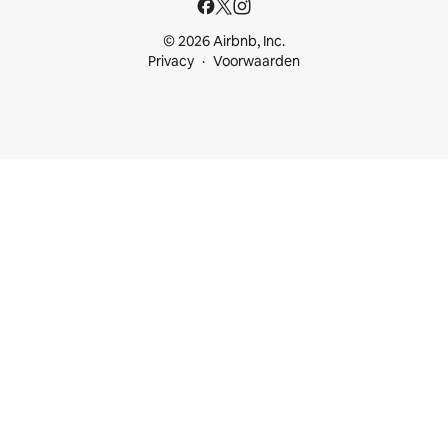
© 2026 Airbnb, Inc.
Privacy
Voorwaarden