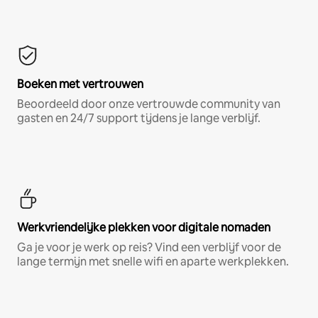
Boeken met vertrouwen
Beoordeeld door onze vertrouwde community van
gasten en 24/7 support tijdens je lange verblijf.
Werkvriendelijke plekken voor digitale nomaden
Ga je voor je werk op reis? Vind een verblijf voor de
lange termijn met snelle wifi en aparte werkplekken.