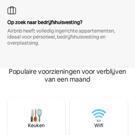
Op zoek naar bedrijfshuisvesting?
Airbnb heeft volledig ingerichte appartementen,
ideaal voor personeel, bedrijfshuisvesting en
overplaatsing.
Populaire voorzieningen voor verblijven
van een maand
Keuken
Wifi