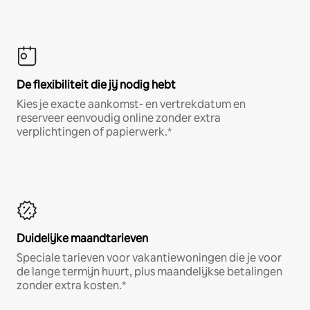
De flexibiliteit die jij nodig hebt
Kies je exacte aankomst- en vertrekdatum en
reserveer eenvoudig online zonder extra
verplichtingen of papierwerk.*
Duidelijke maandtarieven
Speciale tarieven voor vakantiewoningen die je voor
de lange termijn huurt, plus maandelijkse betalingen
zonder extra kosten.*