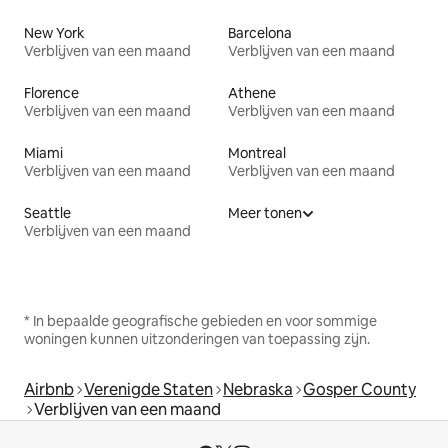
New York
Barcelona
Verblijven van een maand
Verblijven van een maand
Florence
Athene
Verblijven van een maand
Verblijven van een maand
Miami
Montreal
Verblijven van een maand
Verblijven van een maand
Seattle
Meer tonen
Verblijven van een maand
* In bepaalde geografische gebieden en voor sommige
woningen kunnen uitzonderingen van toepassing zijn.
Airbnb
Verenigde Staten
Nebraska
Gosper County
Verblijven van een maand