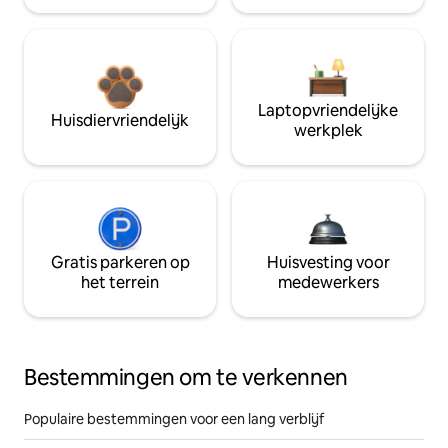
Laptopvriendelijke
Huisdiervriendelijk
werkplek
Gratis parkeren op
Huisvesting voor
het terrein
medewerkers
Bestemmingen om te verkennen
Populaire bestemmingen voor een lang verblijf