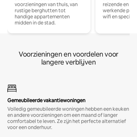
voorzieningen van thuis, van
reizende en op
rustige berghutten tot
werkende profe
handige appartementen
wifi en special
midden in de stad.
Voorzieningen en voordelen voor
langere verblijven
Gemeubileerde vakantiewoningen
Volledig gemeubileerde woningen hebben een keuken
en andere voorzieningen om een maand of langer
comfortabel te leven. Ze zijn het perfecte alternatief
voor een onderhuur.