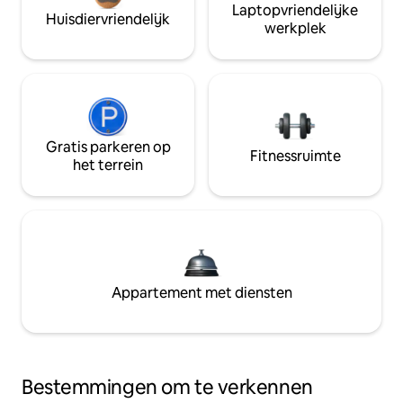
Laptopvriendelijke
Huisdiervriendelijk
werkplek
Gratis parkeren op
Fitnessruimte
het terrein
Appartement met diensten
Bestemmingen om te verkennen