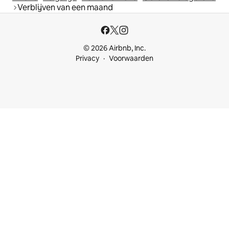
Verblijven van een maand
© 2026 Airbnb, Inc.
Privacy
Voorwaarden