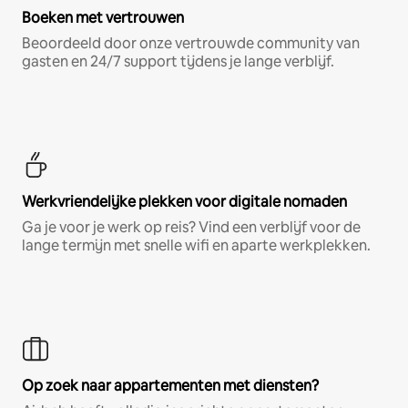
Boeken met vertrouwen
Beoordeeld door onze vertrouwde community van
gasten en 24/7 support tijdens je lange verblijf.
Werkvriendelijke plekken voor digitale nomaden
Ga je voor je werk op reis? Vind een verblijf voor de
lange termijn met snelle wifi en aparte werkplekken.
Op zoek naar appartementen met diensten?