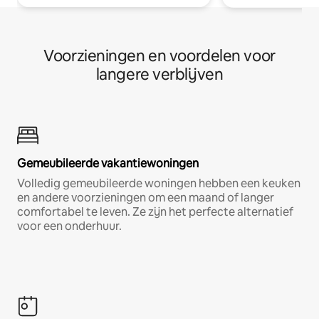
Voorzieningen en voordelen voor
langere verblijven
Gemeubileerde vakantiewoningen
Volledig gemeubileerde woningen hebben een keuken
en andere voorzieningen om een maand of langer
comfortabel te leven. Ze zijn het perfecte alternatief
voor een onderhuur.