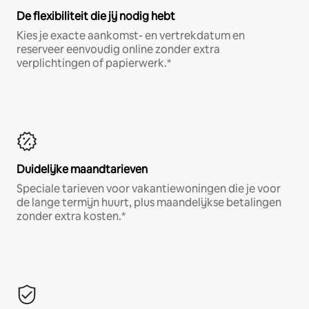
De flexibiliteit die jij nodig hebt
Kies je exacte aankomst- en vertrekdatum en
reserveer eenvoudig online zonder extra
verplichtingen of papierwerk.*
Duidelijke maandtarieven
Speciale tarieven voor vakantiewoningen die je voor
de lange termijn huurt, plus maandelijkse betalingen
zonder extra kosten.*