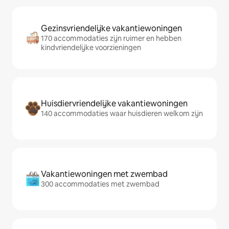
Gezinsvriendelijke vakantiewoningen
170 accommodaties zijn ruimer en hebben
kindvriendelijke voorzieningen
Huisdiervriendelijke vakantiewoningen
140 accommodaties waar huisdieren welkom zijn
Vakantiewoningen met zwembad
300 accommodaties met zwembad