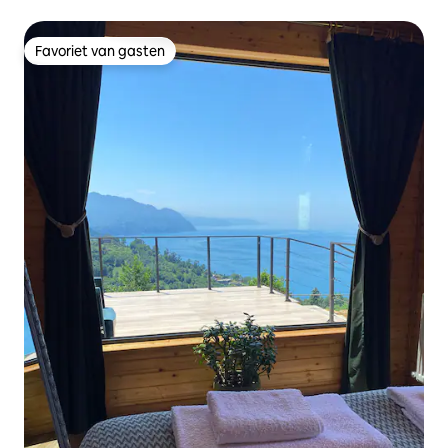
Favoriet van gasten
Favoriet van gasten