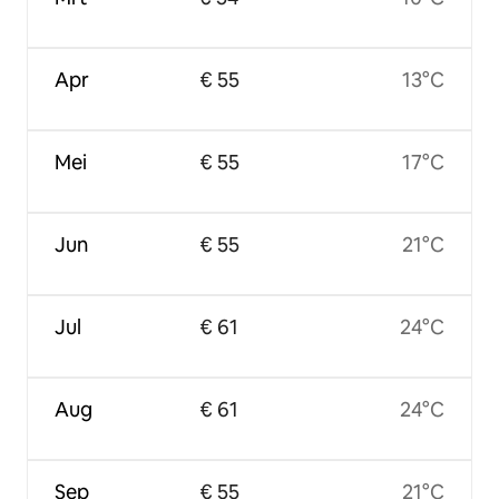
Apr
€ 55
13°C
Mei
€ 55
17°C
Jun
€ 55
21°C
Jul
€ 61
24°C
Aug
€ 61
24°C
Sep
€ 55
21°C