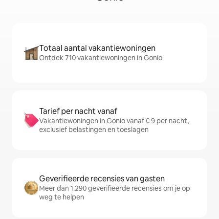
Totaal aantal vakantiewoningen
Ontdek 710 vakantiewoningen in Gonio
Tarief per nacht vanaf
Vakantiewoningen in Gonio vanaf € 9 per nacht,
exclusief belastingen en toeslagen
Geverifieerde recensies van gasten
Meer dan 1.290 geverifieerde recensies om je op
weg te helpen