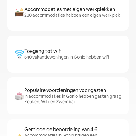
Accommodaties met eigen werkplekken
230 accommodaties hebben een eigen werkplek
Toegang tot wifi
640 vakantiewoningen in Gonio hebben wifi
Populaire voorzieningen voor gasten
In accommodaties in Gonio hebben gasten graag
Keuken, Wifi, en Zwembad
Gemiddelde beoordeling van 4,6
Accommodaties in Gonio krijgen een