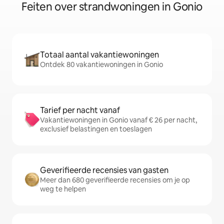
Feiten over strandwoningen in Gonio
Totaal aantal vakantiewoningen
Ontdek 80 vakantiewoningen in Gonio
Tarief per nacht vanaf
Vakantiewoningen in Gonio vanaf € 26 per nacht,
exclusief belastingen en toeslagen
Geverifieerde recensies van gasten
Meer dan 680 geverifieerde recensies om je op
weg te helpen