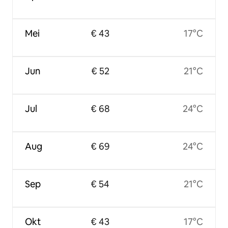
Mei
€ 43
17°C
Jun
€ 52
21°C
Jul
€ 68
24°C
Aug
€ 69
24°C
Sep
€ 54
21°C
Okt
€ 43
17°C