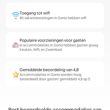
Toegang tot wifi
80 vakantiewoningen in Gonio hebben wifi
Populaire voorzieningen voor gasten
In accommodaties in Gonio hebben gasten graag
Keuken, Wifi, en Zwembad
Gemiddelde beoordeling van 4,8
Accommodaties in Gonio worden hoog
beoordeeld door gasten: gemiddeld 4,8 op 5.
Best beoordeelde accommodaties aan