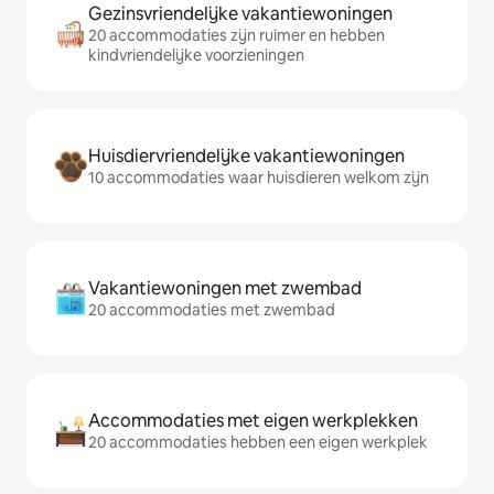
Gezinsvriendelijke vakantiewoningen
20 accommodaties zijn ruimer en hebben
kindvriendelijke voorzieningen
Huisdiervriendelijke vakantiewoningen
10 accommodaties waar huisdieren welkom zijn
Vakantiewoningen met zwembad
20 accommodaties met zwembad
Accommodaties met eigen werkplekken
20 accommodaties hebben een eigen werkplek