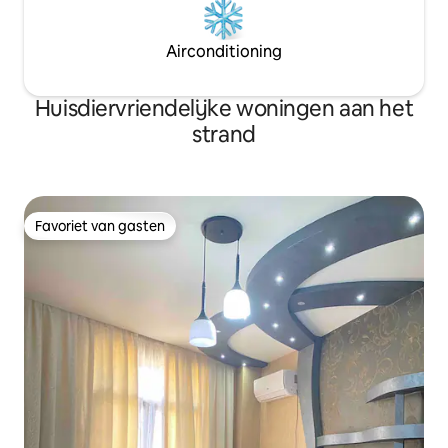
Airconditioning
Huisdiervriendelijke woningen aan het
strand
Favoriet van gasten
Favoriet van gasten