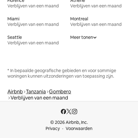
Florence
Athene
Verblijven van een maand
Verblijven van een maand
Miami
Montreal
Verblijven van een maand
Verblijven van een maand
Seattle
Meer tonen
Verblijven van een maand
* In bepaalde geografische gebieden en voor sommige
woningen kunnen uitzonderingen van toepassing zijn.
Airbnb
Tanzania
Gombero
Verblijven van een maand
© 2026 Airbnb, Inc.
Privacy
Voorwaarden