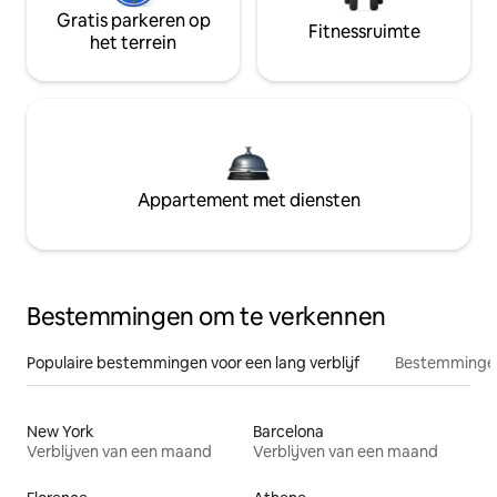
Gratis parkeren op
Fitnessruimte
het terrein
Appartement met diensten
Bestemmingen om te verkennen
Populaire bestemmingen voor een lang verblijf
Bestemmingen
New York
Barcelona
Verblijven van een maand
Verblijven van een maand