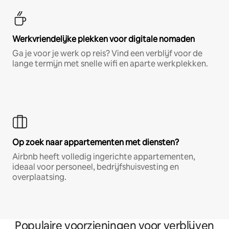
Werkvriendelijke plekken voor digitale nomaden
Ga je voor je werk op reis? Vind een verblijf voor de
lange termijn met snelle wifi en aparte werkplekken.
Op zoek naar appartementen met diensten?
Airbnb heeft volledig ingerichte appartementen,
ideaal voor personeel, bedrijfshuisvesting en
overplaatsing.
Populaire voorzieningen voor verblijven