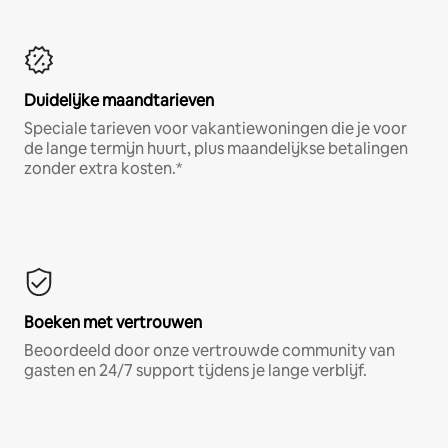
Duidelijke maandtarieven
Speciale tarieven voor vakantiewoningen die je voor
de lange termijn huurt, plus maandelijkse betalingen
zonder extra kosten.*
Boeken met vertrouwen
Beoordeeld door onze vertrouwde community van
gasten en 24/7 support tijdens je lange verblijf.