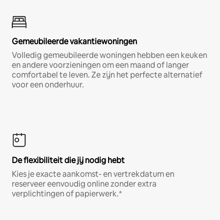
Gemeubileerde vakantiewoningen
Volledig gemeubileerde woningen hebben een keuken
en andere voorzieningen om een maand of langer
comfortabel te leven. Ze zijn het perfecte alternatief
voor een onderhuur.
De flexibiliteit die jij nodig hebt
Kies je exacte aankomst- en vertrekdatum en
reserveer eenvoudig online zonder extra
verplichtingen of papierwerk.*