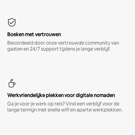
Boeken met vertrouwen
Beoordeeld door onze vertrouwde community van
gasten en 24/7 support tijdens je lange verblijf.
Werkvriendelijke plekken voor digitale nomaden
Ga je voor je werk op reis? Vind een verblijf voor de
lange termijn met snelle wifi en aparte werkplekken.