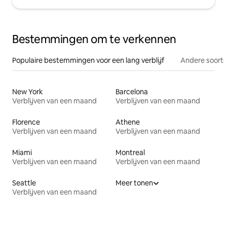
Bestemmingen om te verkennen
Populaire bestemmingen voor een lang verblijf
Andere soorte
New York
Barcelona
Verblijven van een maand
Verblijven van een maand
Florence
Athene
Verblijven van een maand
Verblijven van een maand
Miami
Montreal
Verblijven van een maand
Verblijven van een maand
Seattle
Meer tonen
Verblijven van een maand