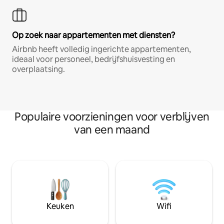
Op zoek naar appartementen met diensten?
Airbnb heeft volledig ingerichte appartementen,
ideaal voor personeel, bedrijfshuisvesting en
overplaatsing.
Populaire voorzieningen voor verblijven
van een maand
Keuken
Wifi