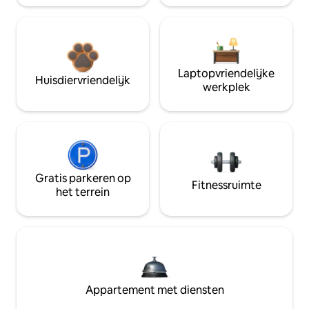
Laptopvriendelijke
Huisdiervriendelijk
werkplek
Gratis parkeren op
Fitnessruimte
het terrein
Appartement met diensten