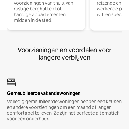
voorzieningen van thuis, van
reizende en op
rustige berghutten tot
werkende profe
handige appartementen
wifi en special
midden in de stad.
Voorzieningen en voordelen voor
langere verblijven
Gemeubileerde vakantiewoningen
Volledig gemeubileerde woningen hebben een keuken
en andere voorzieningen om een maand of langer
comfortabel te leven. Ze zijn het perfecte alternatief
voor een onderhuur.