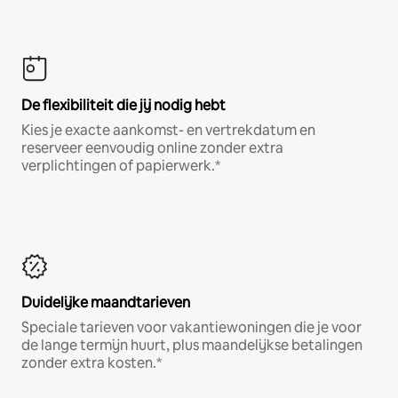
De flexibiliteit die jij nodig hebt
Kies je exacte aankomst- en vertrekdatum en
reserveer eenvoudig online zonder extra
verplichtingen of papierwerk.*
Duidelijke maandtarieven
Speciale tarieven voor vakantiewoningen die je voor
de lange termijn huurt, plus maandelijkse betalingen
zonder extra kosten.*