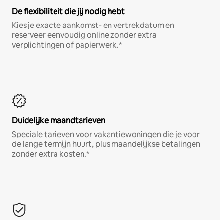
De flexibiliteit die jij nodig hebt
Kies je exacte aankomst- en vertrekdatum en
reserveer eenvoudig online zonder extra
verplichtingen of papierwerk.*
Duidelijke maandtarieven
Speciale tarieven voor vakantiewoningen die je voor
de lange termijn huurt, plus maandelijkse betalingen
zonder extra kosten.*