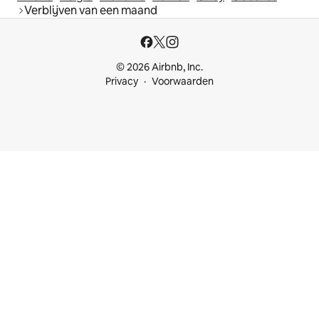
Verblijven van een maand
© 2026 Airbnb, Inc.
Privacy
Voorwaarden