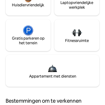
Laptopvriendelijke
Huisdiervriendelijk
werkplek
Gratis parkeren op
Fitnessruimte
het terrein
Appartement met diensten
Bestemmingen om te verkennen