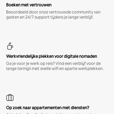
Boeken met vertrouwen
Beoordeeld door onze vertrouwde community van
gasten en 24/7 support tijdens je lange verblijf.
Werkvriendelijke plekken voor digitale nomaden
Ga je voor je werk op reis? Vind een verblijf voor de
lange termijn met snelle wifi en aparte werkplekken.
Op zoek naar appartementen met diensten?