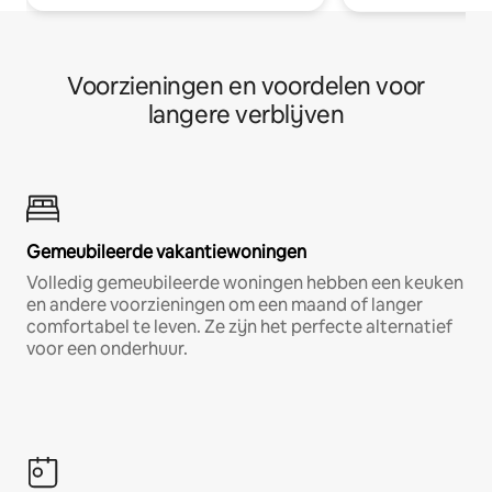
Voorzieningen en voordelen voor
langere verblijven
Gemeubileerde vakantiewoningen
Volledig gemeubileerde woningen hebben een keuken
en andere voorzieningen om een maand of langer
comfortabel te leven. Ze zijn het perfecte alternatief
voor een onderhuur.