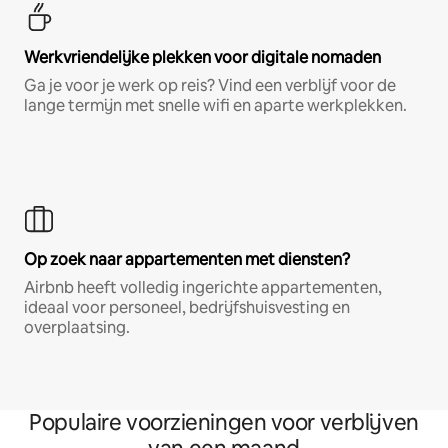
Werkvriendelijke plekken voor digitale nomaden
Ga je voor je werk op reis? Vind een verblijf voor de
lange termijn met snelle wifi en aparte werkplekken.
Op zoek naar appartementen met diensten?
Airbnb heeft volledig ingerichte appartementen,
ideaal voor personeel, bedrijfshuisvesting en
overplaatsing.
Populaire voorzieningen voor verblijven