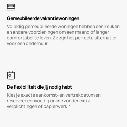
Gemeubileerde vakantiewoningen
Volledig gemeubileerde woningen hebben een keuken
en andere voorzieningen om een maand of langer
comfortabel te leven. Ze zijn het perfecte alternatief
voor een onderhuur.
De flexibiliteit die jij nodig hebt
Kies je exacte aankomst- en vertrekdatum en
reserveer eenvoudig online zonder extra
verplichtingen of papierwerk.*