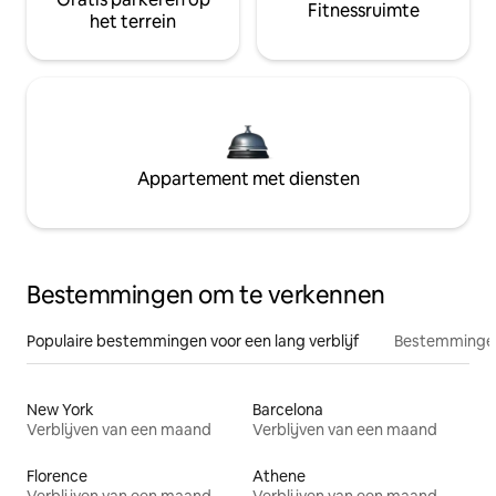
Fitnessruimte
het terrein
Appartement met diensten
Bestemmingen om te verkennen
Populaire bestemmingen voor een lang verblijf
Bestemmingen
New York
Barcelona
Verblijven van een maand
Verblijven van een maand
Florence
Athene
Verblijven van een maand
Verblijven van een maand