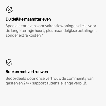
Duidelijke maandtarieven
Speciale tarieven voor vakantiewoningen die je voor
de lange termijn huurt, plus maandelijkse betalingen
zonder extra kosten.*
Boeken met vertrouwen
Beoordeeld door onze vertrouwde community van
gasten en 24/7 support tijdens je lange verblijf.