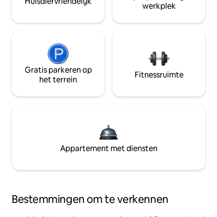
Huisdiervriendelijk
werkplek
Gratis parkeren op
Fitnessruimte
het terrein
Appartement met diensten
Bestemmingen om te verkennen