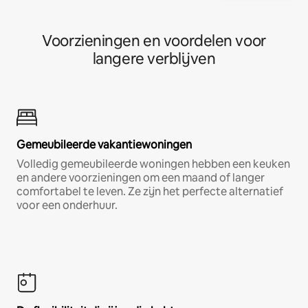
Voorzieningen en voordelen voor
langere verblijven
Gemeubileerde vakantiewoningen
Volledig gemeubileerde woningen hebben een keuken
en andere voorzieningen om een maand of langer
comfortabel te leven. Ze zijn het perfecte alternatief
voor een onderhuur.