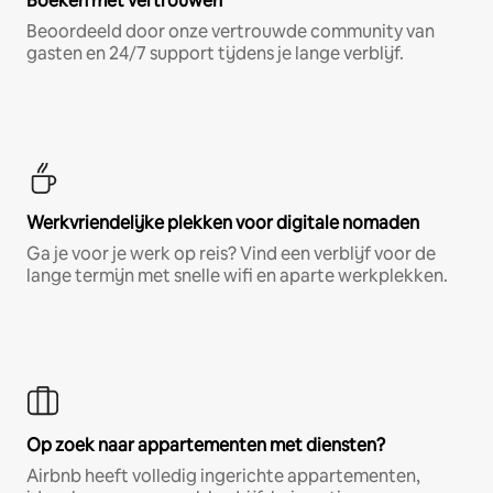
Boeken met vertrouwen
Beoordeeld door onze vertrouwde community van
gasten en 24/7 support tijdens je lange verblijf.
Werkvriendelijke plekken voor digitale nomaden
Ga je voor je werk op reis? Vind een verblijf voor de
lange termijn met snelle wifi en aparte werkplekken.
Op zoek naar appartementen met diensten?
Airbnb heeft volledig ingerichte appartementen,