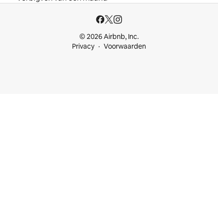
© 2026 Airbnb, Inc.
Privacy
Voorwaarden