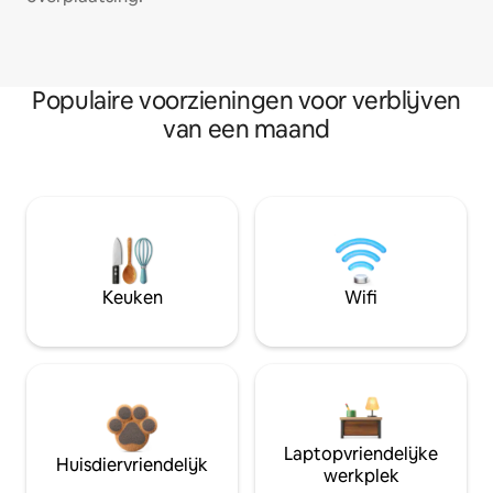
Populaire voorzieningen voor verblijven
van een maand
Keuken
Wifi
Laptopvriendelijke
Huisdiervriendelijk
werkplek