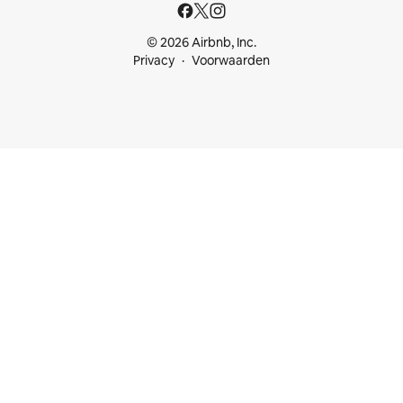
© 2026 Airbnb, Inc.
Privacy
Voorwaarden