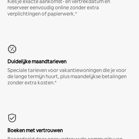
Kies je exacte aankomst- en vertrekdatum en
reserveer eenvoudig online zonder extra
verplichtingen of papierwerk.*
Duidelijke maandtarieven
Speciale tarieven voor vakantiewoningen die je voor
de lange termijn huurt, plus maandelijkse betalingen
zonder extra kosten.*
Boeken met vertrouwen