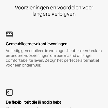
Voorzieningen en voordelen voor
langere verblijven
Gemeubileerde vakantiewoningen
Volledig gemeubileerde woningen hebben een keuken
en andere voorzieningen om een maand of langer
comfortabel te leven. Ze zijn het perfecte alternatief
voor een onderhuur.
De flexibiliteit die jij nodig hebt