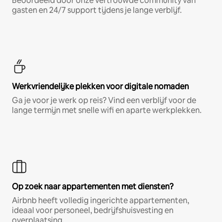
Beoordeeld door onze vertrouwde community van
gasten en 24/7 support tijdens je lange verblijf.
Werkvriendelijke plekken voor digitale nomaden
Ga je voor je werk op reis? Vind een verblijf voor de
lange termijn met snelle wifi en aparte werkplekken.
Op zoek naar appartementen met diensten?
Airbnb heeft volledig ingerichte appartementen,
ideaal voor personeel, bedrijfshuisvesting en
overplaatsing.