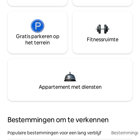
Gratis parkeren op
Fitnessruimte
het terrein
Appartement met diensten
Bestemmingen om te verkennen
Populaire bestemmingen voor een lang verblijf
Bestemmingen