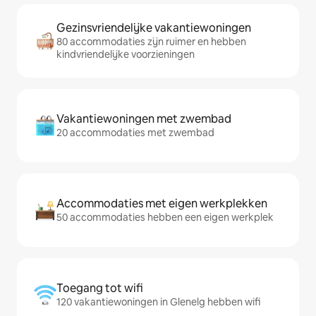
Gezinsvriendelijke vakantiewoningen
80 accommodaties zijn ruimer en hebben
kindvriendelijke voorzieningen
Vakantiewoningen met zwembad
20 accommodaties met zwembad
Accommodaties met eigen werkplekken
50 accommodaties hebben een eigen werkplek
Toegang tot wifi
120 vakantiewoningen in Glenelg hebben wifi