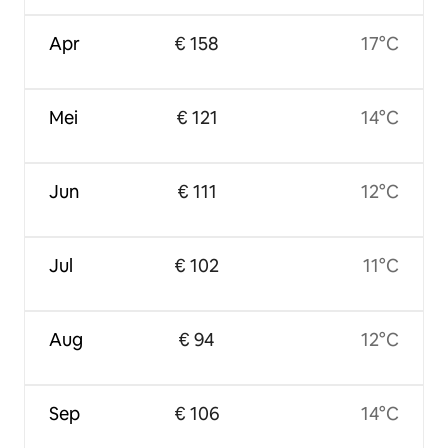
Apr
€ 158
17°C
Mei
€ 121
14°C
Jun
€ 111
12°C
Jul
€ 102
11°C
Aug
€ 94
12°C
Sep
€ 106
14°C