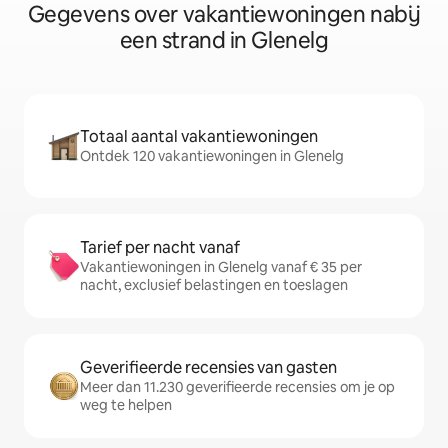
Gegevens over vakantiewoningen nabij
een strand in Glenelg
Totaal aantal vakantiewoningen
Ontdek 120 vakantiewoningen in Glenelg
Tarief per nacht vanaf
Vakantiewoningen in Glenelg vanaf € 35 per
nacht, exclusief belastingen en toeslagen
Geverifieerde recensies van gasten
Meer dan 11.230 geverifieerde recensies om je op
weg te helpen