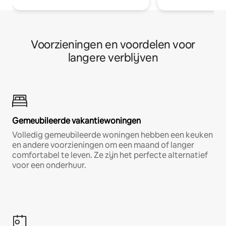
Voorzieningen en voordelen voor
langere verblijven
Gemeubileerde vakantiewoningen
Volledig gemeubileerde woningen hebben een keuken
en andere voorzieningen om een maand of langer
comfortabel te leven. Ze zijn het perfecte alternatief
voor een onderhuur.