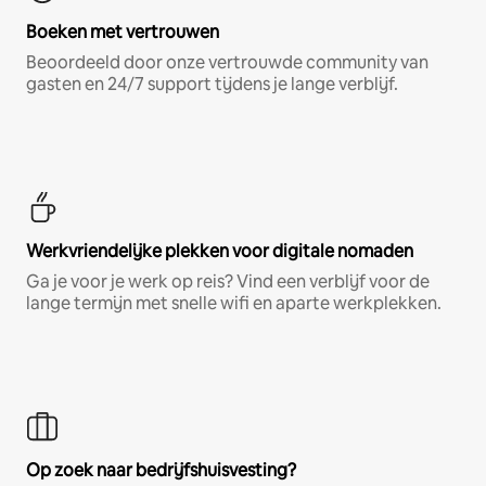
Boeken met vertrouwen
Beoordeeld door onze vertrouwde community van
gasten en 24/7 support tijdens je lange verblijf.
Werkvriendelijke plekken voor digitale nomaden
Ga je voor je werk op reis? Vind een verblijf voor de
lange termijn met snelle wifi en aparte werkplekken.
Op zoek naar bedrijfshuisvesting?