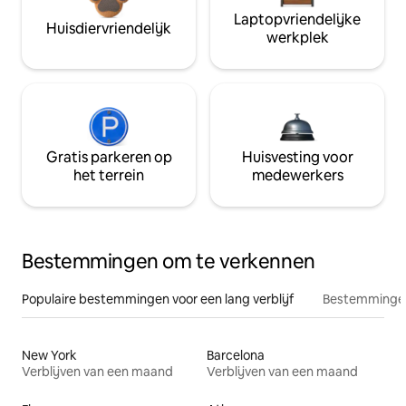
Laptopvriendelijke
Huisdiervriendelijk
werkplek
Gratis parkeren op
Huisvesting voor
het terrein
medewerkers
Bestemmingen om te verkennen
Populaire bestemmingen voor een lang verblijf
Bestemmingen
New York
Barcelona
Verblijven van een maand
Verblijven van een maand