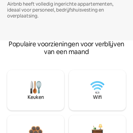
Airbnb heeft volledig ingerichte appartementen,
ideaal voor personeel, bedrijfshuisvesting en
overplaatsing.
Populaire voorzieningen voor verblijven
van een maand
Keuken
Wifi