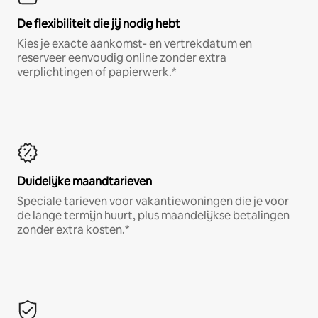
De flexibiliteit die jij nodig hebt
Kies je exacte aankomst- en vertrekdatum en
reserveer eenvoudig online zonder extra
verplichtingen of papierwerk.*
Duidelijke maandtarieven
Speciale tarieven voor vakantiewoningen die je voor
de lange termijn huurt, plus maandelijkse betalingen
zonder extra kosten.*