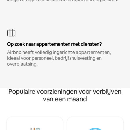
Op zoek naar appartementen met diensten?
Airbnb heeft volledig ingerichte appartementen,
ideaal voor personeel, bedrijfshuisvesting en
overplaatsing.
Populaire voorzieningen voor verblijven
van een maand