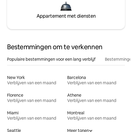
Appartement met diensten
Bestemmingen om te verkennen
Populaire bestemmingen voor een lang verblijf
Bestemmingen
New York
Barcelona
Verblijven van een maand
Verblijven van een maand
Florence
Athene
Verblijven van een maand
Verblijven van een maand
Miami
Montreal
Verblijven van een maand
Verblijven van een maand
Seattle
Meer tonen