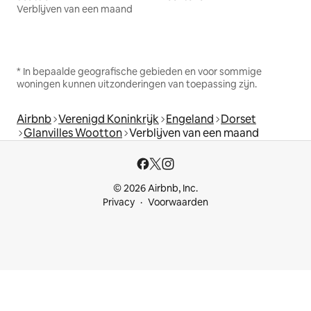
Verblijven van een maand
* In bepaalde geografische gebieden en voor sommige
woningen kunnen uitzonderingen van toepassing zijn.
Airbnb
Verenigd Koninkrijk
Engeland
Dorset
Glanvilles Wootton
Verblijven van een maand
© 2026 Airbnb, Inc.
Privacy
Voorwaarden