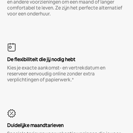
en andere voorzieningen om een maand of langer
comfortabel te leven. Ze zijn het perfecte alternatief
voor een onderhuur.
De flexibiliteit die jij nodig hebt
Kies je exacte aankomst- en vertrekdatum en
reserveer eenvoudig online zonder extra
verplichtingen of papierwerk.*
Duidelijke maandtarieven