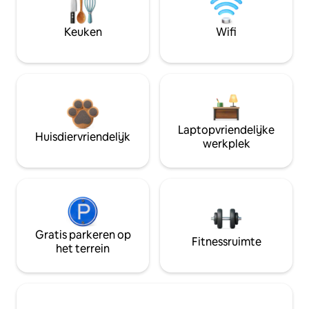
Keuken
Wifi
Laptopvriendelijke
Huisdiervriendelijk
werkplek
Gratis parkeren op
Fitnessruimte
het terrein