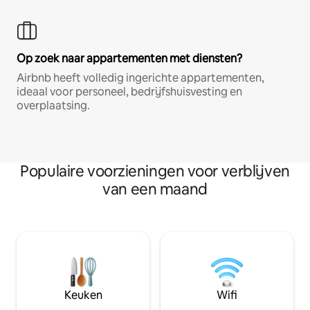
Op zoek naar appartementen met diensten?
Airbnb heeft volledig ingerichte appartementen,
ideaal voor personeel, bedrijfshuisvesting en
overplaatsing.
Populaire voorzieningen voor verblijven
van een maand
Keuken
Wifi