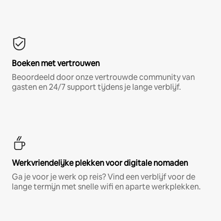
Boeken met vertrouwen
Beoordeeld door onze vertrouwde community van
gasten en 24/7 support tijdens je lange verblijf.
Werkvriendelijke plekken voor digitale nomaden
Ga je voor je werk op reis? Vind een verblijf voor de
lange termijn met snelle wifi en aparte werkplekken.