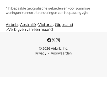
* In bepaalde geografische gebieden en voor sommige
woningen kunnen uitzonderingen van toepassing zijn.
Airbnb
Australië
Victoria
Gippsland
Verblijven van een maand
© 2026 Airbnb, Inc.
Privacy
Voorwaarden