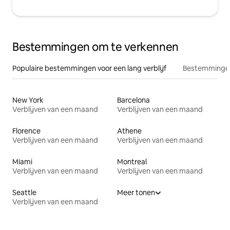
Bestemmingen om te verkennen
Populaire bestemmingen voor een lang verblijf
Bestemmingen
New York
Barcelona
Verblijven van een maand
Verblijven van een maand
Florence
Athene
Verblijven van een maand
Verblijven van een maand
Miami
Montreal
Verblijven van een maand
Verblijven van een maand
Seattle
Meer tonen
Verblijven van een maand