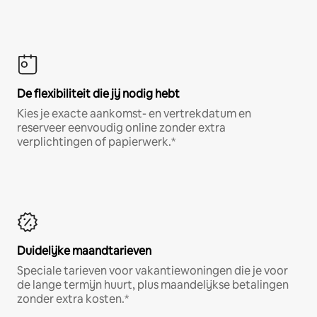
De flexibiliteit die jij nodig hebt
Kies je exacte aankomst- en vertrekdatum en
reserveer eenvoudig online zonder extra
verplichtingen of papierwerk.*
Duidelijke maandtarieven
Speciale tarieven voor vakantiewoningen die je voor
de lange termijn huurt, plus maandelijkse betalingen
zonder extra kosten.*