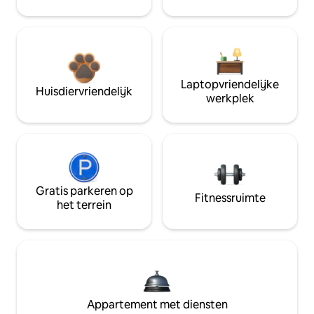
Laptopvriendelijke
Huisdiervriendelijk
werkplek
Gratis parkeren op
Fitnessruimte
het terrein
Appartement met diensten