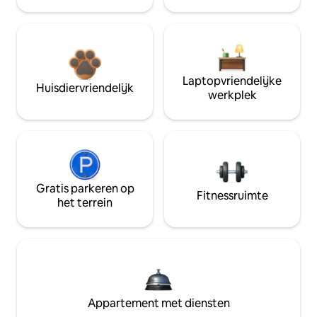
Laptopvriendelijke
Huisdiervriendelijk
werkplek
Gratis parkeren op
Fitnessruimte
het terrein
Appartement met diensten