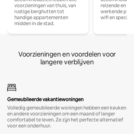
voorzieningen van thuis, van
reizende en op
rustige berghutten tot
werkende profe
handige appartementen
wifi en special
midden in de stad.
Voorzieningen en voordelen voor
langere verblijven
Gemeubileerde vakantiewoningen
Volledig gemeubileerde woningen hebben een keuken
en andere voorzieningen om een maand of langer
comfortabel te leven. Ze zijn het perfecte alternatief
voor een onderhuur.