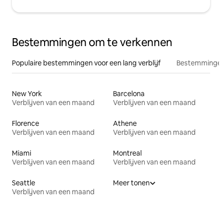
Bestemmingen om te verkennen
Populaire bestemmingen voor een lang verblijf
Bestemmingen
New York
Barcelona
Verblijven van een maand
Verblijven van een maand
Florence
Athene
Verblijven van een maand
Verblijven van een maand
Miami
Montreal
Verblijven van een maand
Verblijven van een maand
Seattle
Meer tonen
Verblijven van een maand