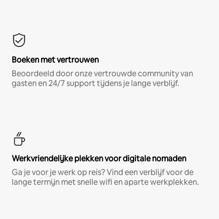
Boeken met vertrouwen
Beoordeeld door onze vertrouwde community van
gasten en 24/7 support tijdens je lange verblijf.
Werkvriendelijke plekken voor digitale nomaden
Ga je voor je werk op reis? Vind een verblijf voor de
lange termijn met snelle wifi en aparte werkplekken.