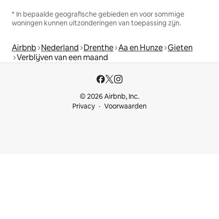
* In bepaalde geografische gebieden en voor sommige
woningen kunnen uitzonderingen van toepassing zijn.
Airbnb
Nederland
Drenthe
Aa en Hunze
Gieten
Verblijven van een maand
© 2026 Airbnb, Inc.
Privacy
Voorwaarden