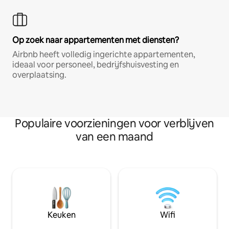
Op zoek naar appartementen met diensten?
Airbnb heeft volledig ingerichte appartementen,
ideaal voor personeel, bedrijfshuisvesting en
overplaatsing.
Populaire voorzieningen voor verblijven
van een maand
Keuken
Wifi