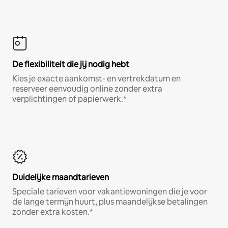
De flexibiliteit die jij nodig hebt
Kies je exacte aankomst- en vertrekdatum en
reserveer eenvoudig online zonder extra
verplichtingen of papierwerk.*
Duidelijke maandtarieven
Speciale tarieven voor vakantiewoningen die je voor
de lange termijn huurt, plus maandelijkse betalingen
zonder extra kosten.*