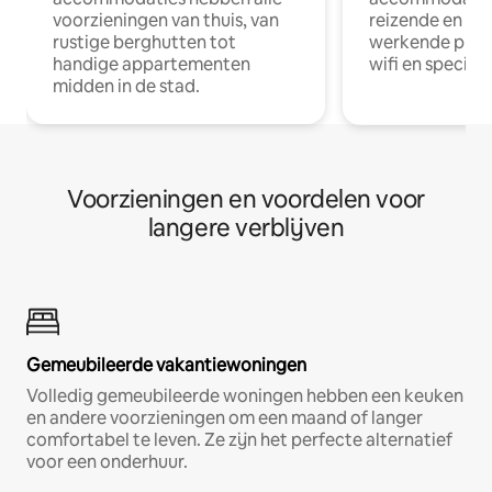
voorzieningen van thuis, van
reizende en op
rustige berghutten tot
werkende profe
handige appartementen
wifi en special
midden in de stad.
Voorzieningen en voordelen voor
langere verblijven
Gemeubileerde vakantiewoningen
Volledig gemeubileerde woningen hebben een keuken
en andere voorzieningen om een maand of langer
comfortabel te leven. Ze zijn het perfecte alternatief
voor een onderhuur.