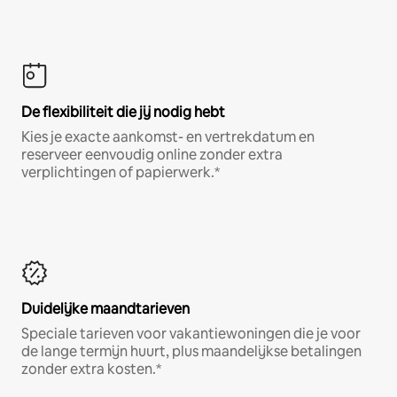
De flexibiliteit die jij nodig hebt
Kies je exacte aankomst- en vertrekdatum en
reserveer eenvoudig online zonder extra
verplichtingen of papierwerk.*
Duidelijke maandtarieven
Speciale tarieven voor vakantiewoningen die je voor
de lange termijn huurt, plus maandelijkse betalingen
zonder extra kosten.*