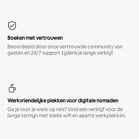
Boeken met vertrouwen
Beoordeeld door onze vertrouwde community van
gasten en 24/7 support tijdens je lange verblijf.
Werkvriendelijke plekken voor digitale nomaden
Ga je voor je werk op reis? Vind een verblijf voor de
lange termijn met snelle wifi en aparte werkplekken.