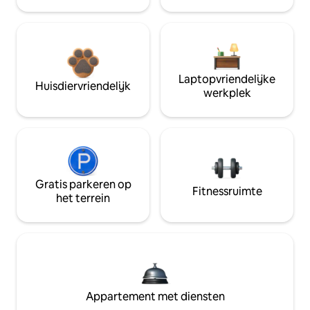
Laptopvriendelijke
Huisdiervriendelijk
werkplek
Gratis parkeren op
Fitnessruimte
het terrein
Appartement met diensten