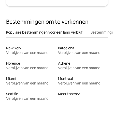
Bestemmingen om te verkennen
Populaire bestemmingen voor een lang verblijf
Bestemmingen
New York
Barcelona
Verblijven van een maand
Verblijven van een maand
Florence
Athene
Verblijven van een maand
Verblijven van een maand
Miami
Montreal
Verblijven van een maand
Verblijven van een maand
Seattle
Meer tonen
Verblijven van een maand