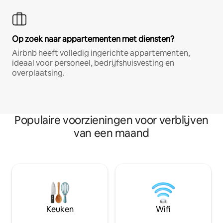
Op zoek naar appartementen met diensten?
Airbnb heeft volledig ingerichte appartementen,
ideaal voor personeel, bedrijfshuisvesting en
overplaatsing.
Populaire voorzieningen voor verblijven
van een maand
Keuken
Wifi