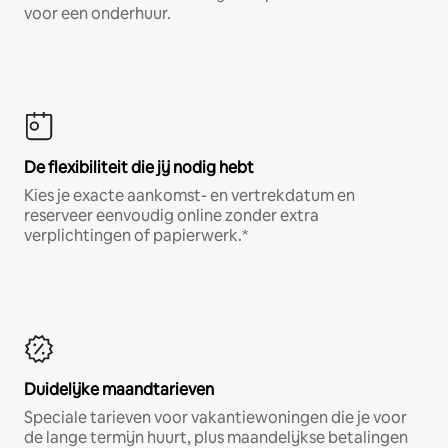
voor een onderhuur.
De flexibiliteit die jij nodig hebt
Kies je exacte aankomst- en vertrekdatum en
reserveer eenvoudig online zonder extra
verplichtingen of papierwerk.*
Duidelijke maandtarieven
Speciale tarieven voor vakantiewoningen die je voor
de lange termijn huurt, plus maandelijkse betalingen