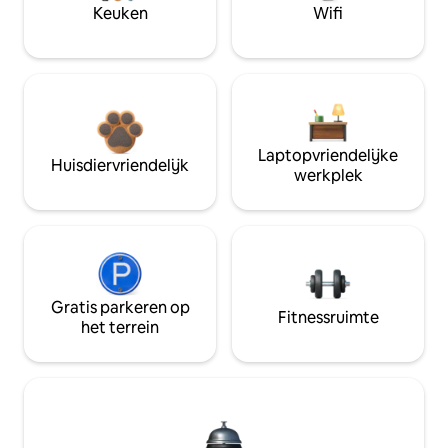
Keuken
Wifi
Laptopvriendelijke
Huisdiervriendelijk
werkplek
Gratis parkeren op
Fitnessruimte
het terrein