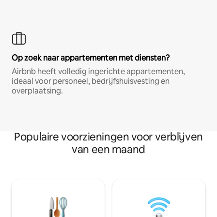
Op zoek naar appartementen met diensten?
Airbnb heeft volledig ingerichte appartementen,
ideaal voor personeel, bedrijfshuisvesting en
overplaatsing.
Populaire voorzieningen voor verblijven
van een maand