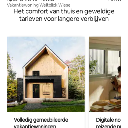
Vakantiewoning Weitblick Wiese
Het comfort van thuis en geweldige
tarieven voor langere verblijven
Volledig gemeubileerde
Digitale nom
vakantiewoningen
reizende prof