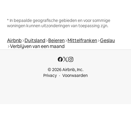
* In bepaalde geografische gebieden en voor sommige
woningen kunnen uitzonderingen van toepassing zijn.
Airbnb
Duitsland
Beieren
Mittelfranken
Geslau
Verblijven van een maand
© 2026 Airbnb, Inc.
Privacy
Voorwaarden