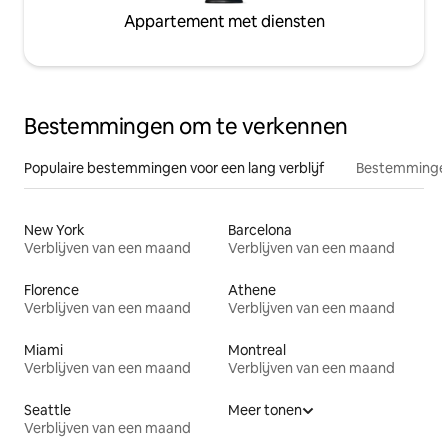
Appartement met diensten
Bestemmingen om te verkennen
Populaire bestemmingen voor een lang verblijf
Bestemmingen
New York
Barcelona
Verblijven van een maand
Verblijven van een maand
Florence
Athene
Verblijven van een maand
Verblijven van een maand
Miami
Montreal
Verblijven van een maand
Verblijven van een maand
Seattle
Meer tonen
Verblijven van een maand