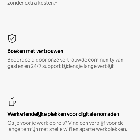
zonder extra kosten.*
Boeken met vertrouwen
Beoordeeld door onze vertrouwde community van
gasten en 24/7 support tijdens je lange verblijf.
Werkvriendelijke plekken voor digitale nomaden
Ga je voor je werk op reis? Vind een verblijf voor de
lange termijn met snelle wifi en aparte werkplekken.