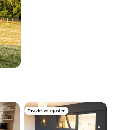
Favoriet van gasten
Favoriet van gasten