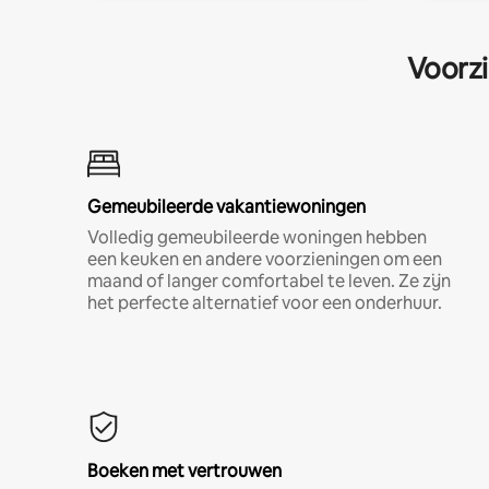
Voorzi
Gemeubileerde vakantiewoningen
Volledig gemeubileerde woningen hebben
een keuken en andere voorzieningen om een
maand of langer comfortabel te leven. Ze zijn
het perfecte alternatief voor een onderhuur.
Boeken met vertrouwen