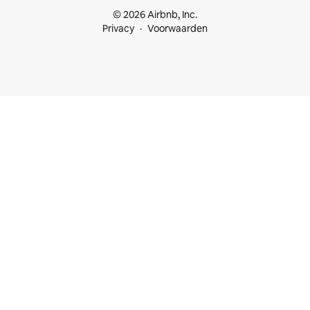
© 2026 Airbnb, Inc.
Privacy
Voorwaarden