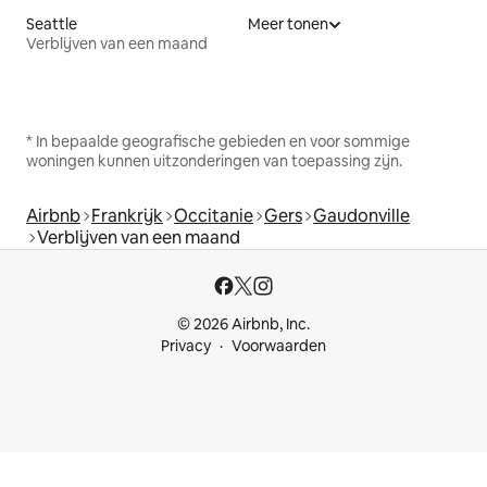
Seattle
Meer tonen
Verblijven van een maand
* In bepaalde geografische gebieden en voor sommige
woningen kunnen uitzonderingen van toepassing zijn.
Airbnb
Frankrijk
Occitanie
Gers
Gaudonville
Verblijven van een maand
© 2026 Airbnb, Inc.
Privacy
Voorwaarden