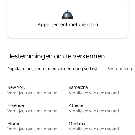
Appartement met diensten
Bestemmingen om te verkennen
Populaire bestemmingen voor een lang verblijf
Bestemmingen
New York
Barcelona
Verblijven van een maand
Verblijven van een maand
Florence
Athene
Verblijven van een maand
Verblijven van een maand
Miami
Montreal
Verblijven van een maand
Verblijven van een maand