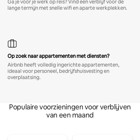
Ga je voor je werk op reis? Vind een verblijf voor de
lange termijn met snelle wifi en aparte werkplekken.
Op zoek naar appartementen met diensten?
Airbnb heeft volledig ingerichte appartementen,
ideaal voor personeel, bedrijfshuisvesting en
overplaatsing.
Populaire voorzieningen voor verblijven
van een maand