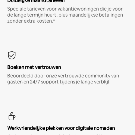
Duidelijke maandtarieven
Speciale tarieven voor vakantiewoningen die je voor
de lange termijn huurt, plus maandelijkse betalingen
zonder extra kosten.*
Boeken met vertrouwen
Beoordeeld door onze vertrouwde community van
gasten en 24/7 support tijdens je lange verblijf.
Werkvriendelijke plekken voor digitale nomaden