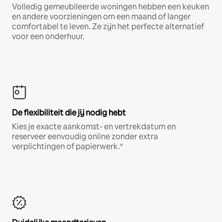
Volledig gemeubileerde woningen hebben een keuken
en andere voorzieningen om een maand of langer
comfortabel te leven. Ze zijn het perfecte alternatief
voor een onderhuur.
De flexibiliteit die jij nodig hebt
Kies je exacte aankomst- en vertrekdatum en
reserveer eenvoudig online zonder extra
verplichtingen of papierwerk.*