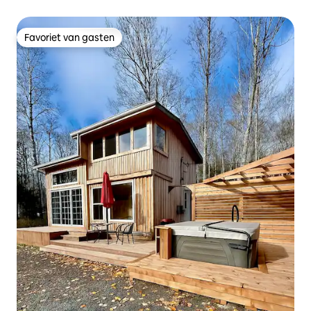
Favoriet van gasten
Favoriet van gasten