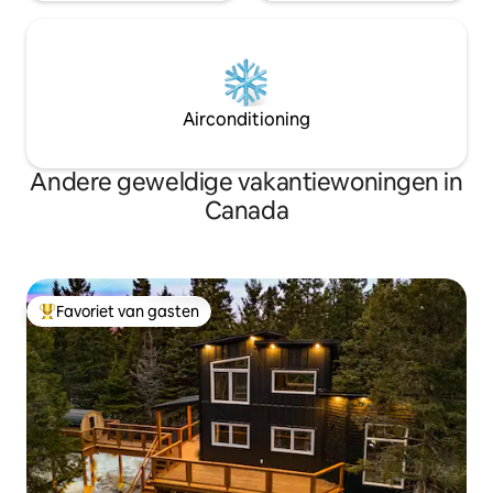
Airconditioning
Andere geweldige vakantiewoningen in
Canada
Favoriet van gasten
Topfavoriet van gasten