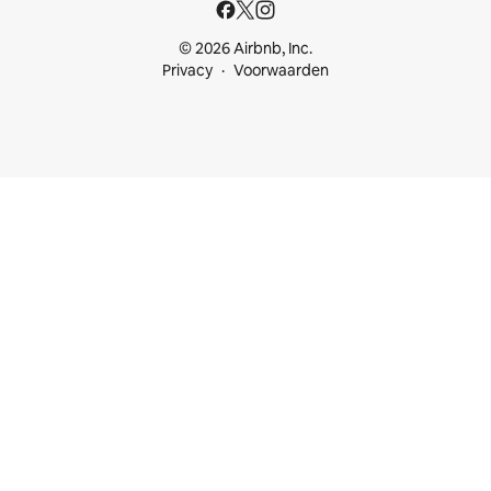
© 2026 Airbnb, Inc.
Privacy
Voorwaarden