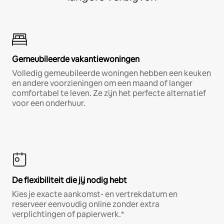
Gemeubileerde vakantiewoningen
Volledig gemeubileerde woningen hebben een keuken
en andere voorzieningen om een maand of langer
comfortabel te leven. Ze zijn het perfecte alternatief
voor een onderhuur.
De flexibiliteit die jij nodig hebt
Kies je exacte aankomst- en vertrekdatum en
reserveer eenvoudig online zonder extra
verplichtingen of papierwerk.*