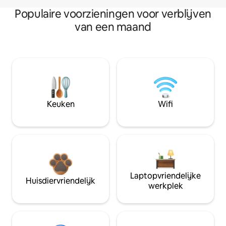
Populaire voorzieningen voor verblijven
van een maand
Keuken
Wifi
Laptopvriendelijke
Huisdiervriendelijk
werkplek