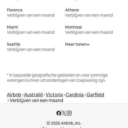
Florence
Athene
Verblijven van een maand
Verblijven van een maand
Miami
Montreal
Verblijven van een maand
Verblijven van een maand
Seattle
Meer tonen
Verblijven van een maand
* In bepaalde geografische gebieden en voor sommige
woningen kunnen uitzonderingen van toepassing zijn.
Airbnb
Australië
Victoria
Cardinia
Garfield
Verblijven van een maand
© 2026 Airbnb, Inc.