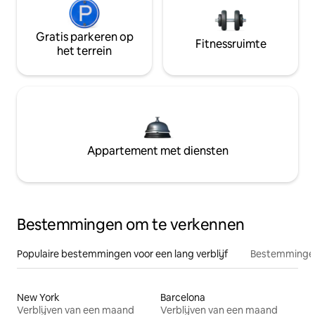
Gratis parkeren op
Fitnessruimte
het terrein
Appartement met diensten
Bestemmingen om te verkennen
Populaire bestemmingen voor een lang verblijf
Bestemmingen
New York
Barcelona
Verblijven van een maand
Verblijven van een maand