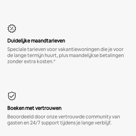
Duidelijke maandtarieven
Speciale tarieven voor vakantiewoningen die je voor
de lange termijn huurt, plus maandelijkse betalingen
zonder extra kosten.*
Boeken met vertrouwen
Beoordeeld door onze vertrouwde community van
gasten en 24/7 support tijdens je lange verblijf.