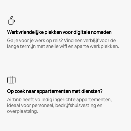
Werkvriendelijke plekken voor digitale nomaden
Ga je voor je werk op reis? Vind een verblijf voor de
lange termijn met snelle wifi en aparte werkplekken.
Op zoek naar appartementen met diensten?
Airbnb heeft volledig ingerichte appartementen,
ideaal voor personeel, bedrijfshuisvesting en
overplaatsing.