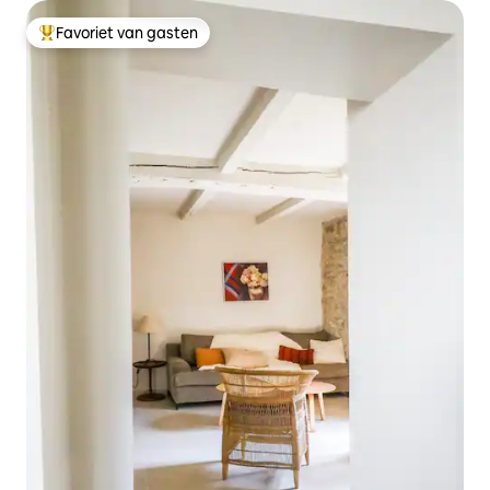
Favoriet van gasten
Topfavoriet van gasten