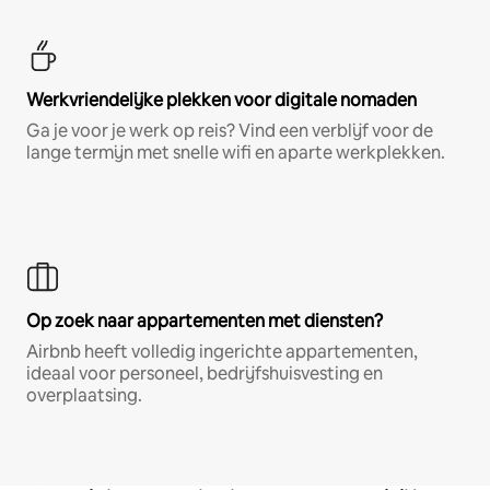
Werkvriendelijke plekken voor digitale nomaden
Ga je voor je werk op reis? Vind een verblijf voor de
lange termijn met snelle wifi en aparte werkplekken.
Op zoek naar appartementen met diensten?
Airbnb heeft volledig ingerichte appartementen,
ideaal voor personeel, bedrijfshuisvesting en
overplaatsing.