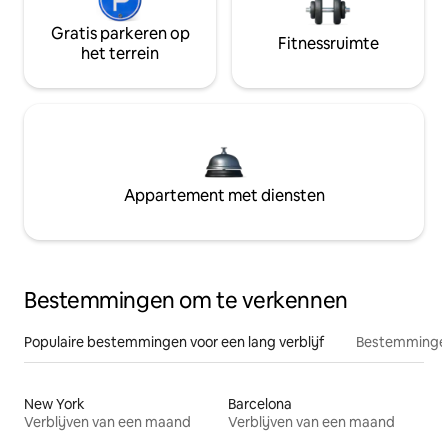
Gratis parkeren op
Fitnessruimte
het terrein
Appartement met diensten
Bestemmingen om te verkennen
Populaire bestemmingen voor een lang verblijf
Bestemmingen
New York
Barcelona
Verblijven van een maand
Verblijven van een maand