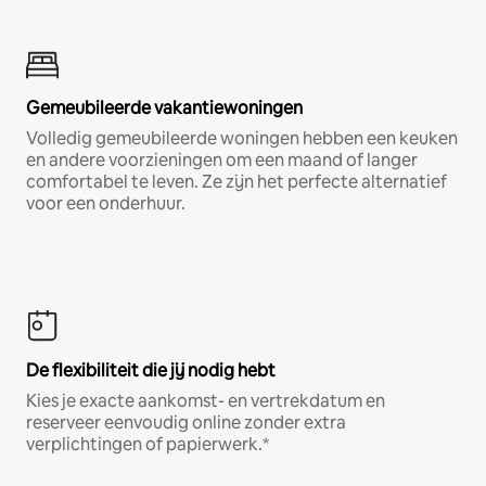
Gemeubileerde vakantiewoningen
Volledig gemeubileerde woningen hebben een keuken
en andere voorzieningen om een maand of langer
comfortabel te leven. Ze zijn het perfecte alternatief
voor een onderhuur.
De flexibiliteit die jij nodig hebt
Kies je exacte aankomst- en vertrekdatum en
reserveer eenvoudig online zonder extra
verplichtingen of papierwerk.*