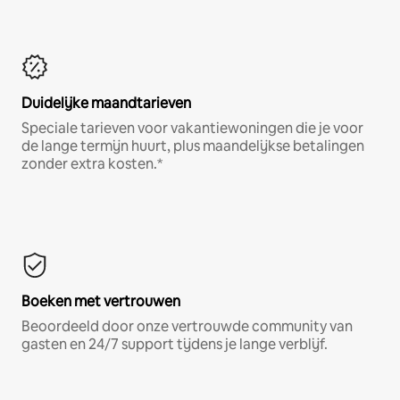
Duidelijke maandtarieven
Speciale tarieven voor vakantiewoningen die je voor
de lange termijn huurt, plus maandelijkse betalingen
zonder extra kosten.*
Boeken met vertrouwen
Beoordeeld door onze vertrouwde community van
gasten en 24/7 support tijdens je lange verblijf.