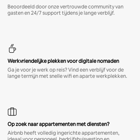
Beoordeeld door onze vertrouwde community van
gasten en 24/7 support tijdens je lange verblijf.
Werkvriendelijke plekken voor digitale nomaden
Ga je voor je werk op reis? Vind een verblijf voor de
lange termijn met snelle wifi en aparte werkplekken.
Op zoek naar appartementen met diensten?
Airbnb heeft volledig ingerichte appartementen,
ideaal voor personeel, bedrijfshuisvesting en