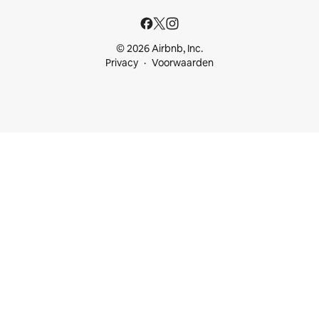
© 2026 Airbnb, Inc.
Privacy
Voorwaarden