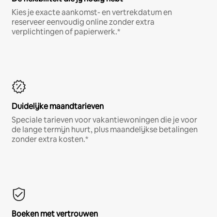
Kies je exacte aankomst- en vertrekdatum en
reserveer eenvoudig online zonder extra
verplichtingen of papierwerk.*
Duidelijke maandtarieven
Speciale tarieven voor vakantiewoningen die je voor
de lange termijn huurt, plus maandelijkse betalingen
zonder extra kosten.*
Boeken met vertrouwen