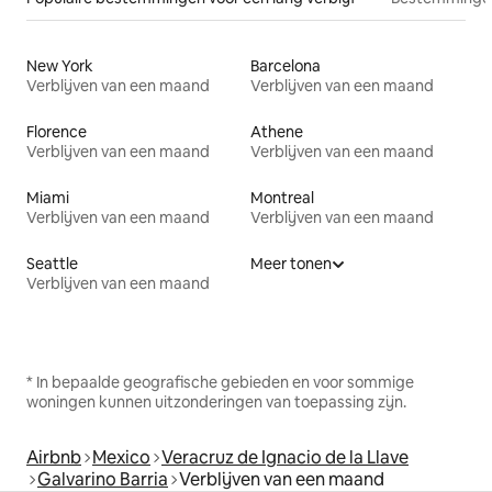
New York
Barcelona
Verblijven van een maand
Verblijven van een maand
Florence
Athene
Verblijven van een maand
Verblijven van een maand
Miami
Montreal
Verblijven van een maand
Verblijven van een maand
Seattle
Meer tonen
Verblijven van een maand
* In bepaalde geografische gebieden en voor sommige
woningen kunnen uitzonderingen van toepassing zijn.
Airbnb
Mexico
Veracruz de Ignacio de la Llave
Galvarino Barria
Verblijven van een maand