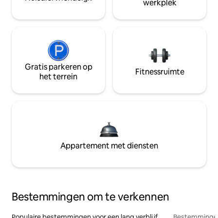
werkplek
Gratis parkeren op
Fitnessruimte
het terrein
Appartement met diensten
Bestemmingen om te verkennen
Populaire bestemmingen voor een lang verblijf
Bestemmingen