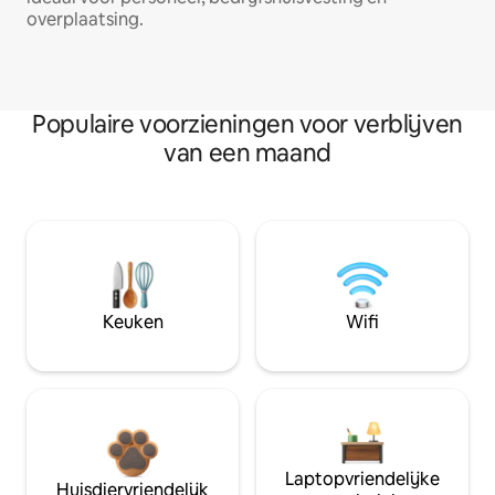
overplaatsing.
Populaire voorzieningen voor verblijven
van een maand
Keuken
Wifi
Laptopvriendelijke
Huisdiervriendelijk