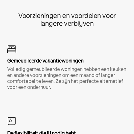
Voorzieningen en voordelen voor
langere verblijven
Gemeubileerde vakantiewoningen
Volledig gemeubileerde woningen hebben een keuken
en andere voorzieningen om een maand of langer
comfortabel te leven. Ze zijn het perfecte alternatief
voor een onderhuur.
De flexibiliteit die jij nodig hebt