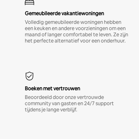
Gemeubileerde vakantiewoningen
Volledig gemeubileerde woningen hebben
een keuken en andere voorzieningen om een
maand of langer comfortabel te leven. Ze zijn
het perfecte alternatief voor een onderhuur.
Boeken met vertrouwen
Beoordeeld door onze vertrouwde
community van gasten en 24/7 support
tijdens je lange verblijf.