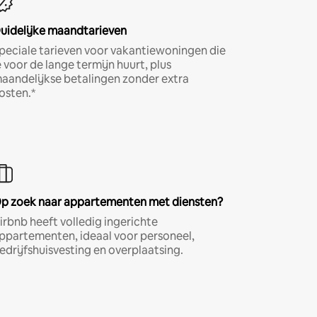
uidelijke maandtarieven
peciale tarieven voor vakantiewoningen die
e voor de lange termijn huurt, plus
aandelijkse betalingen zonder extra
osten.*
p zoek naar appartementen met diensten?
irbnb heeft volledig ingerichte
ppartementen, ideaal voor personeel,
edrijfshuisvesting en overplaatsing.