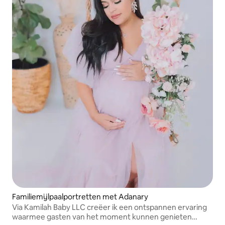
Familiemijlpaalportretten met Adanary
Via Kamilah Baby LLC creëer ik een ontspannen ervaring
waarmee gasten van het moment kunnen genieten