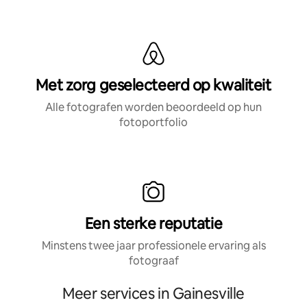
Met zorg geselecteerd op kwaliteit
Alle fotografen worden beoordeeld op hun
fotoportfolio
Een sterke reputatie
Minstens twee jaar professionele ervaring als
fotograaf
Meer services in Gainesville