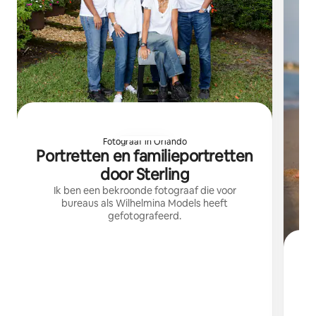
Fotograaf in Orlando
Portretten en familieportretten
door Sterling
Ik ben een bekroonde fotograaf die voor
bureaus als Wilhelmina Models heeft
gefotografeerd.