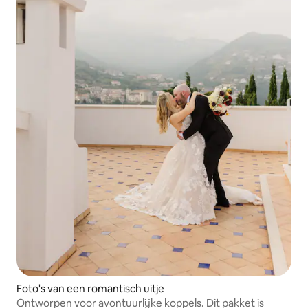
Foto's van een romantisch uitje
Ontworpen voor avontuurlijke koppels. Dit pakket is