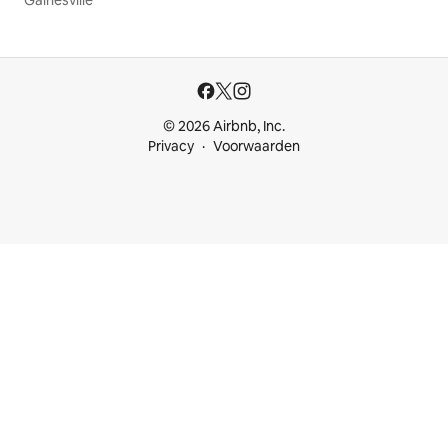
Gainesville
© 2026 Airbnb, Inc.
Privacy
Voorwaarden