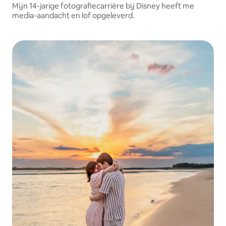
Mijn 14-jarige fotografiecarrière bij Disney heeft me
media-aandacht en lof opgeleverd.