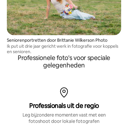
Seniorenportretten door Brittanie Wilkerson Photo
Ik put uit drie jaar gericht werk in fotografie voor koppels
en senioren.
Professionele foto's voor speciale
gelegenheden
Professionals uit de regio
Leg bijzondere momenten vast met een
fotoshoot door lokale fotografen