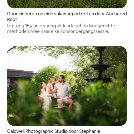
Door kinderen geleide vakantieportretten door Anchored
Root
Ik breng 15 jaar ervaring als kinderjuf en kindgerichte
methoden mee naar elke zonsondergangssessie.
Caldwell Photographic Studio door Stephanie