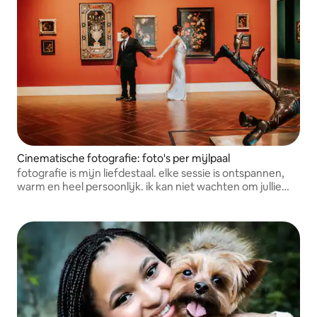
Cinematische fotografie: foto's per mijlpaal
fotografie is mijn liefdestaal. elke sessie is ontspannen,
warm en heel persoonlijk. ik kan niet wachten om jullie
verhaal te vertellen. — noëlle