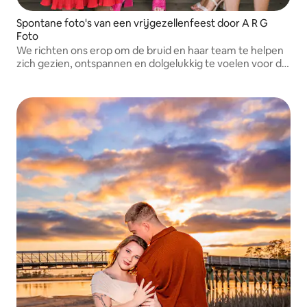
Spontane foto's van een vrijgezellenfeest door A R G
Foto
We richten ons erop om de bruid en haar team te helpen
zich gezien, ontspannen en dolgelukkig te voelen voor de
lens.