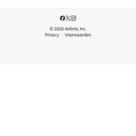
© 2026 Airbnb, Inc.
Privacy
Voorwaarden