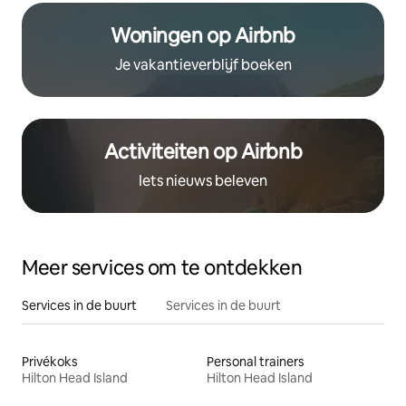
Woningen op Airbnb
Je vakantieverblijf boeken
Activiteiten op Airbnb
Iets nieuws beleven
Meer services om te ontdekken
Services in de buurt
Services in de buurt
Privékoks
Personal trainers
Hilton Head Island
Hilton Head Island