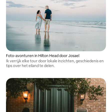
Foto-avonturen in Hilton Head door Josael
Ik verrijk elke tour door lokale inzichten, geschiedenis en
tips over het eiland te delen.