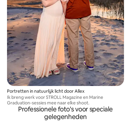
Portretten in natuurlijk licht door Allex
Ik breng werk voor STROLL Magazine en Marine
Graduation-sessies mee naar elke shoot.
Professionele foto's voor speciale
gelegenheden