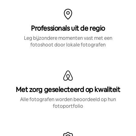
Professionals uit de regio
Leg bijzondere momenten vast met een
fotoshoot door lokale fotografen
Met zorg geselecteerd op kwaliteit
Alle fotografen worden beoordeeld op hun
fotoportfolio