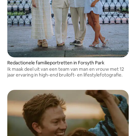
Redactionele familieportretten in Forsyth Park
Ik maak deel uit van een team van man en vrouw met 12
jaar ervaring in high-end bruiloft- en lifestylefotografie.