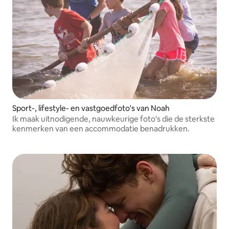
Sport-, lifestyle- en vastgoedfoto's van Noah
Ik maak uitnodigende, nauwkeurige foto's die de sterkste
kenmerken van een accommodatie benadrukken.