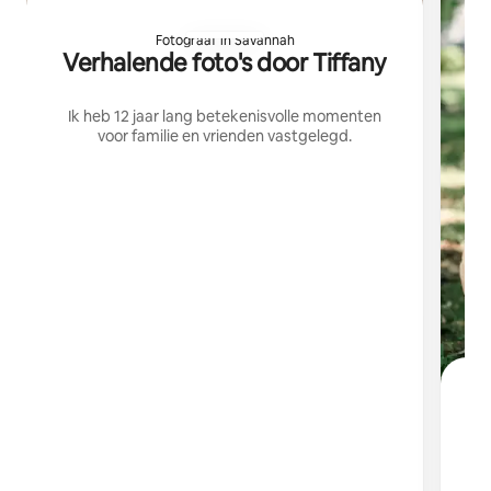
Fotograaf in Savannah
Verhalende foto's door Tiffany
Ik heb 12 jaar lang betekenisvolle momenten
voor familie en vrienden vastgelegd.