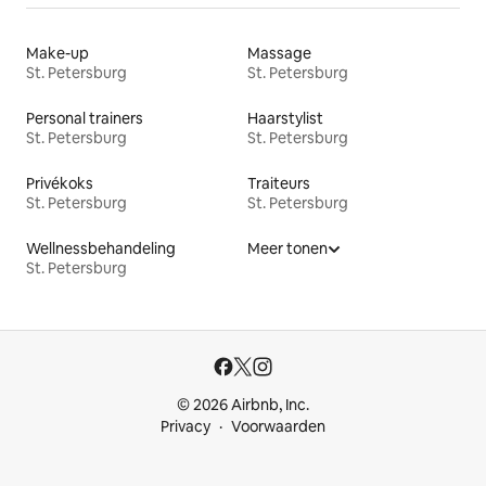
Make-up
Massage
St. Petersburg
St. Petersburg
Personal trainers
Haarstylist
St. Petersburg
St. Petersburg
Privékoks
Traiteurs
St. Petersburg
St. Petersburg
Wellnessbehandeling
Meer tonen
St. Petersburg
© 2026 Airbnb, Inc.
Privacy
Voorwaarden