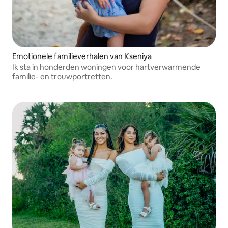
Emotionele familieverhalen van Kseniya
Ik sta in honderden woningen voor hartverwarmende
familie- en trouwportretten.