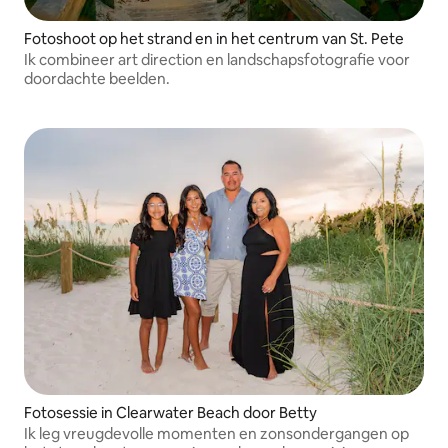
Fotoshoot op het strand en in het centrum van St. Pete
Ik combineer art direction en landschapsfotografie voor
doordachte beelden.
Fotosessie in Clearwater Beach door Betty
Ik leg vreugdevolle momenten en zonsondergangen op