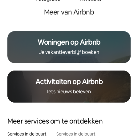
traine
Meer van Airbnb
Woningen op Airbnb
Je vakantieverblijf boeken
Activiteiten op Airbnb
Iets nieuws beleven
Meer services om te ontdekken
Services in de buurt
Services in de buurt