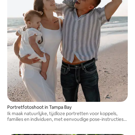
Portretfotoshoot in Tampa Bay
Ik maak natuurlijke, tijdloze portretten voor koppels,
families en individuen, met eenvoudige pose-instructies
en professioneel bewerkte galerijen.