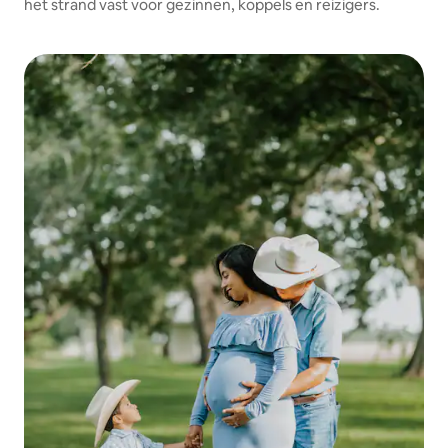
het strand vast voor gezinnen, koppels en reizigers.