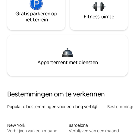
Gratis parkeren op
Fitnessruimte
het terrein
Appartement met diensten
Bestemmingen om te verkennen
Populaire bestemmingen voor een lang verblijf
Bestemmingen
New York
Barcelona
Verblijven van een maand
Verblijven van een maand