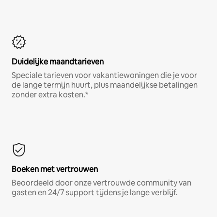
Duidelijke maandtarieven
Speciale tarieven voor vakantiewoningen die je voor
de lange termijn huurt, plus maandelijkse betalingen
zonder extra kosten.*
Boeken met vertrouwen
Beoordeeld door onze vertrouwde community van
gasten en 24/7 support tijdens je lange verblijf.