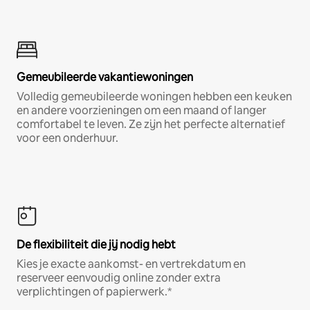
Gemeubileerde vakantiewoningen
Volledig gemeubileerde woningen hebben een keuken
en andere voorzieningen om een maand of langer
comfortabel te leven. Ze zijn het perfecte alternatief
voor een onderhuur.
De flexibiliteit die jij nodig hebt
Kies je exacte aankomst- en vertrekdatum en
reserveer eenvoudig online zonder extra
verplichtingen of papierwerk.*