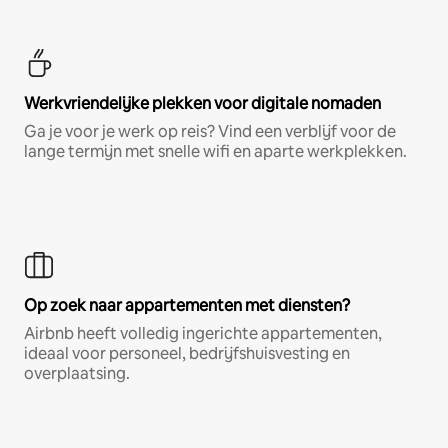
Werkvriendelijke plekken voor digitale nomaden
Ga je voor je werk op reis? Vind een verblijf voor de
lange termijn met snelle wifi en aparte werkplekken.
Op zoek naar appartementen met diensten?
Airbnb heeft volledig ingerichte appartementen,
ideaal voor personeel, bedrijfshuisvesting en
overplaatsing.