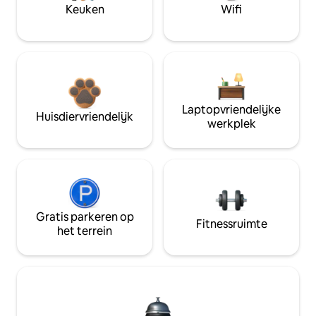
Keuken
Wifi
Laptopvriendelijke
Huisdiervriendelijk
werkplek
Gratis parkeren op
Fitnessruimte
het terrein