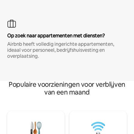
Op zoek naar appartementen met diensten?
Airbnb heeft volledig ingerichte appartementen,
ideaal voor personeel, bedrijfshuisvesting en
overplaatsing.
Populaire voorzieningen voor verblijven
van een maand