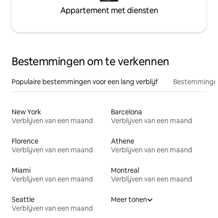
Appartement met diensten
Bestemmingen om te verkennen
Populaire bestemmingen voor een lang verblijf
Bestemmingen
New York
Barcelona
Verblijven van een maand
Verblijven van een maand
Florence
Athene
Verblijven van een maand
Verblijven van een maand
Miami
Montreal
Verblijven van een maand
Verblijven van een maand
Seattle
Meer tonen
Verblijven van een maand