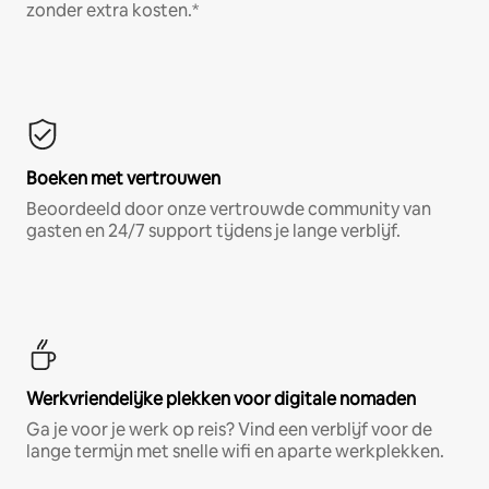
zonder extra kosten.*
Boeken met vertrouwen
Beoordeeld door onze vertrouwde community van
gasten en 24/7 support tijdens je lange verblijf.
Werkvriendelijke plekken voor digitale nomaden
Ga je voor je werk op reis? Vind een verblijf voor de
lange termijn met snelle wifi en aparte werkplekken.