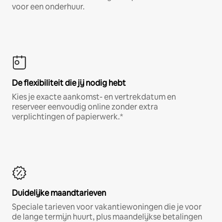
voor een onderhuur.
De flexibiliteit die jij nodig hebt
Kies je exacte aankomst- en vertrekdatum en
reserveer eenvoudig online zonder extra
verplichtingen of papierwerk.*
Duidelijke maandtarieven
Speciale tarieven voor vakantiewoningen die je voor
de lange termijn huurt, plus maandelijkse betalingen