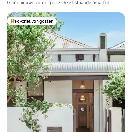
Gloednieuwe volledig op zichzelf staande oma-flat
Favoriet van gasten
Topfavoriet van gasten